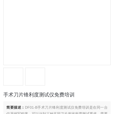
手术刀片锋利度测试仪免费培训
简要描述：
DF01-B手术刀片锋利度测试仪免费培训是在同一台
仪器编写程序，可以达到三种不同刀片形状所需测试要求，需要