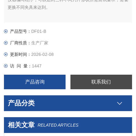
更换不同夹具来达到。
产品型号：
DF01-B
厂商性质：
生产厂家
更新时间：
2026-02-08
访 问 量：
1447
产品咨询
联系我们
产品分类
相关文章
RELATED ARTICLES