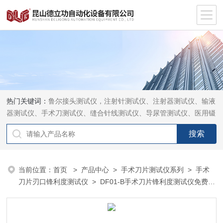
热门关键词：
鲁尔接头测试仪，注射针测试仪、注射器测试仪、输液
器测试仪、手术刀测试仪、缝合针线测试仪、导尿管测试仪、医用镊
钳测试仪、导引管导丝测试仪、针灸针测试仪、留置针测试仪
当前位置：
首页
>
产品中心
>
手术刀片测试仪系列
>
手术
刀片刃口锋利度测试仪
> DF01-B手术刀片锋利度测试仪免费培
训