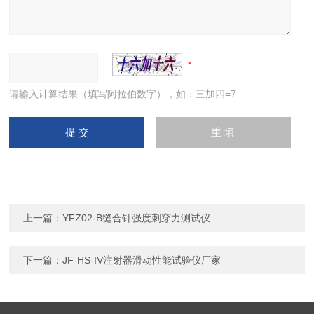
请输入计算结果（填写阿拉伯数字），如：三加四=7
上一篇：
YFZ02-B缝合针强度刺穿力测试仪
下一篇：
JF-HS-IV注射器滑动性能试验仪厂家