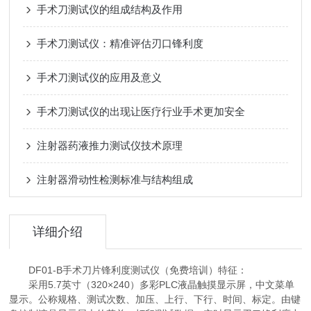
手术刀测试仪的组成结构及作用
手术刀测试仪：精准评估刃口锋利度
手术刀测试仪的应用及意义
手术刀测试仪的出现让医疗行业手术更加安全
注射器药液推力测试仪技术原理
注射器滑动性检测标准与结构组成
详细介绍
DF01-B手术刀片锋利度测试仪（免费培训）特征：
采用5.7英寸（320×240）多彩PLC液晶触摸显示屏，中文菜单
显示。公称规格、测试次数、加压、上行、下行、时间、标定。由键