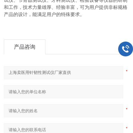
试仪、节育器测试仪、牙科测试仪、检验设备等仪器的研制
和工作，技术力量雄厚、经验丰富，可为用户提供非标规格
产品的设计，能满足用户的特殊要求。
产品咨询