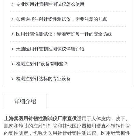
专业医用针管韧性测试仪怎么使用
如何选择注射针韧性测试仪，需要注意的几点
医用针韧性测试仪：精准守护每一针的安全防线
无菌医用针管韧性测试仪详细介绍
检测注射针*设备有哪些？
检测注射针达标的专业设备
详细介绍
上海卖
医用针韧性测试仪厂家直供
适用于人体皮内、皮下、
肌肉和静脉的注射针针管和其他医疗器械用硬直不锈钢针管
的韧性测定，也称为医用针管针韧性测试仪、医用针管韧性