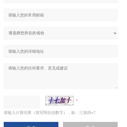
请输入计算结果（填写阿拉伯数字），如：三加四=7