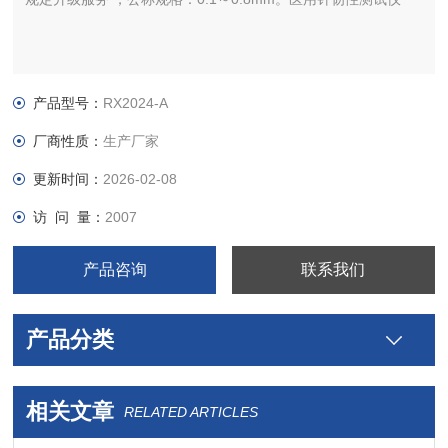
产品型号：
RX2024-A
厂商性质：
生产厂家
更新时间：
2026-02-08
访 问 量：
2007
产品咨询
联系我们
产品分类
相关文章
RELATED ARTICLES