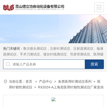
热门关键词：
鲁尔接头测试仪，注射针测试仪、注射器测试仪、输液
器测试仪、手术刀测试仪、缝合针线测试仪、导尿管测试仪、医用镊
钳测试仪、导引管导丝测试仪、针灸针测试仪、留置针测试仪
当前位置：
首页
>
产品中心
>
各类医用针测试仪系列
>
医
用针韧性测试仪
> RX2024-A上海卖医用针韧性测试仪厂家直供