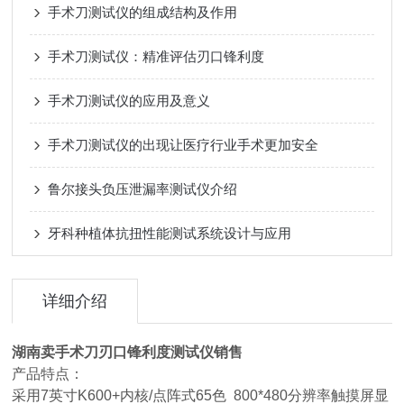
手术刀测试仪的组成结构及作用
手术刀测试仪：精准评估刃口锋利度
手术刀测试仪的应用及意义
手术刀测试仪的出现让医疗行业手术更加安全
鲁尔接头负压泄漏率测试仪介绍
牙科种植体抗扭性能测试系统设计与应用
详细介绍
湖南卖手术刀刃口锋利度测试仪销售
产品特点：
采用7英寸K600+内核/点阵式65色 800*480分辨率触摸屏显