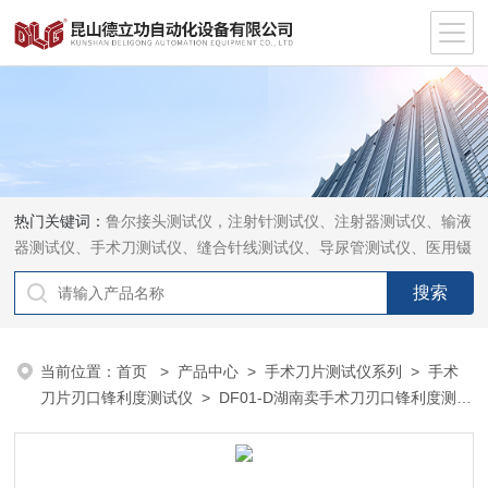
热门关键词：
鲁尔接头测试仪，注射针测试仪、注射器测试仪、输液
器测试仪、手术刀测试仪、缝合针线测试仪、导尿管测试仪、医用镊
钳测试仪、导引管导丝测试仪、针灸针测试仪、留置针测试仪
当前位置：
首页
>
产品中心
>
手术刀片测试仪系列
>
手术
刀片刃口锋利度测试仪
> DF01-D湖南卖手术刀刃口锋利度测试
仪销售