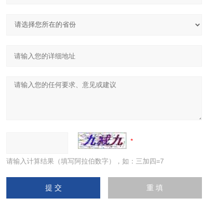
请输入计算结果（填写阿拉伯数字），如：三加四=7