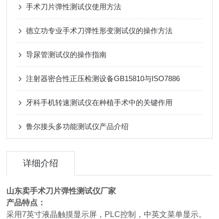
手术刀片弹性测试仪使用方法
德立功专业手术刀弹性形变测试仪的操作方法
导尿管测试仪的操作指南
注射器密合性正压检测设备GB15810与ISO7886
牙科手机转速测试仪在种植手术中的关键作用
鲁尔接头多功能测试仪产品介绍
详细介绍
山东卖手术刀片弹性测试仪厂家
产品特点：
采用7英寸液晶触摸显示屏，PLC控制，中英文菜单显示。