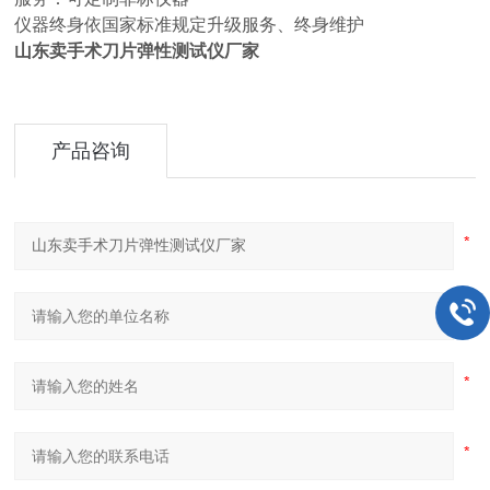
仪器终身依国家标准规定升级服务、终身维护
山东卖手术刀片弹性测试仪厂家
产品咨询