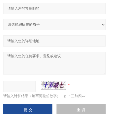
请输入计算结果（填写阿拉伯数字），如：三加四=7