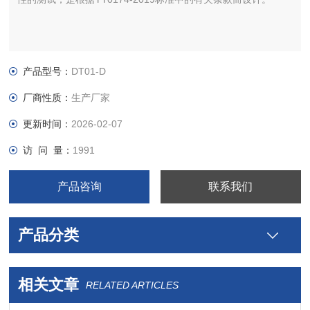
产品型号：
DT01-D
厂商性质：
生产厂家
更新时间：
2026-02-07
访 问 量：
1991
产品咨询
联系我们
产品分类
相关文章
RELATED ARTICLES