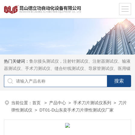
热门关键词：
鲁尔接头测试仪，注射针测试仪、注射器测试仪、输液
器测试仪、手术刀测试仪、缝合针线测试仪、导尿管测试仪、医用镊
钳测试仪、导引管导丝测试仪、针灸针测试仪、留置针测试仪
当前位置：
首页
>
产品中心
>
手术刀片测试仪系列
>
刀片
弹性测试仪
> DT01-D山东卖手术刀片弹性测试仪厂家