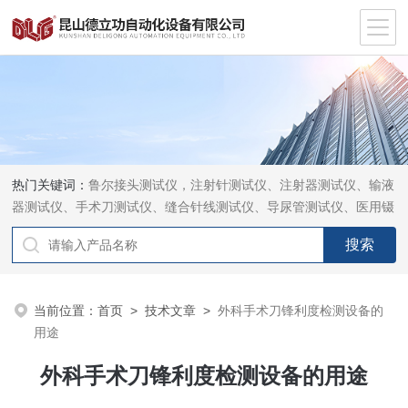
热门关键词：
鲁尔接头测试仪，注射针测试仪、注射器测试仪、输液
器测试仪、手术刀测试仪、缝合针线测试仪、导尿管测试仪、医用镊
钳测试仪、导引管导丝测试仪、针灸针测试仪、留置针测试仪
当前位置：
首页
>
技术文章
>
外科手术刀锋利度检测设备的
用途
外科手术刀锋利度检测设备的用途