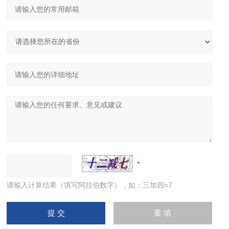
请输入计算结果（填写阿拉伯数字），如：三加四=7