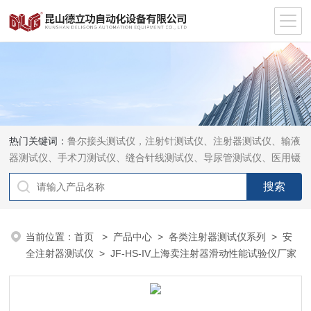
热门关键词：
鲁尔接头测试仪，注射针测试仪、注射器测试仪、输液
器测试仪、手术刀测试仪、缝合针线测试仪、导尿管测试仪、医用镊
钳测试仪、导引管导丝测试仪、针灸针测试仪、留置针测试仪
当前位置：
首页
>
产品中心
>
各类注射器测试仪系列
>
安
全注射器测试仪
> JF-HS-IV上海卖注射器滑动性能试验仪厂家