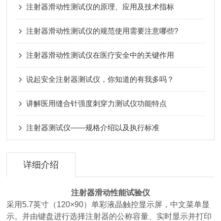
注射器滑动性测试仪的原理、应用及技术指标
注射器滑动性测试仪的规范使用需要注意哪些?
注射器滑动性测试仪在医疗安全中的关键作用
说起安全注射器测试仪，你知道的有我多吗？
讲解医用缝合针强度刺穿力测试仪功能特点
注射器测试仪——规格介绍以及执行标准
详细介绍
注射器滑动性能试验仪
采用5.7英寸（120×90）单彩液晶触控显示屏，中文菜单显
示。并由键盘进行选择注射器的公称容量、实时显示并打印