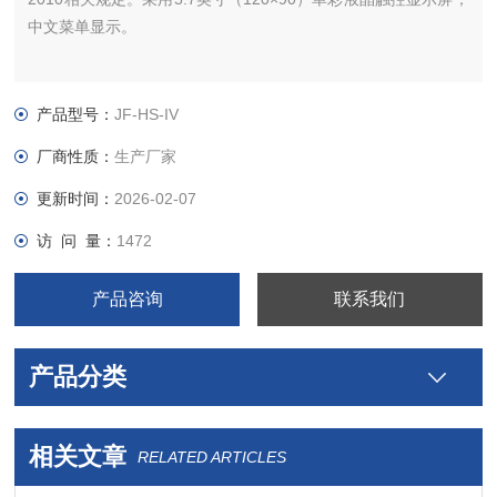
中文菜单显示。
产品型号：
JF-HS-IV
厂商性质：
生产厂家
更新时间：
2026-02-07
访 问 量：
1472
产品咨询
联系我们
产品分类
相关文章
RELATED ARTICLES