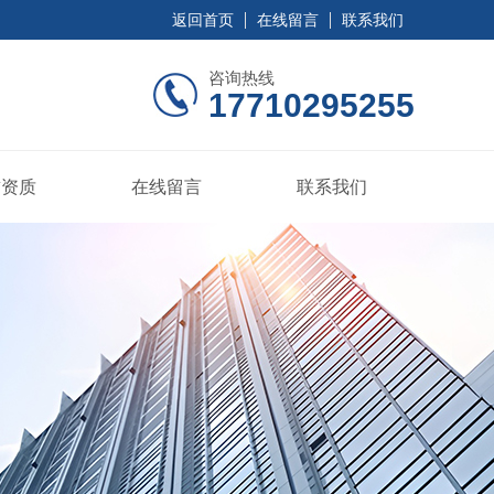
返回首页
在线留言
联系我们
咨询热线
17710295255
誉资质
在线留言
联系我们