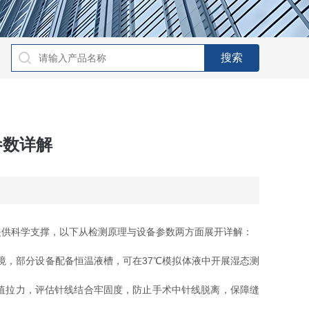
参数详解
供科学支撑，以下从检测原理与设备参数两方面展开详解：
，部分设备配备恒温液槽，可在37℃模拟体液中开展湿态测
值拉力，评估针线结合牢固度，防止手术中针线脱离，保障缝