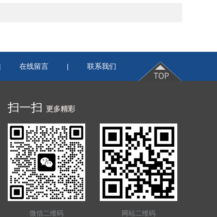
在线留言
联系我们
|
|
扫一扫
更多精彩
微信二维码
网站二维码