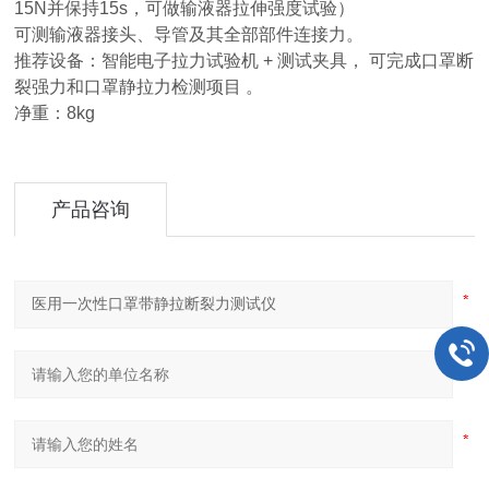
15N并保持15s，可做输液器拉伸强度试验）
可测输液器接头、导管及其全部部件连接力。
推荐设备：智能电子拉力试验机 + 测试夹具， 可完成口罩断
裂强力和口罩静拉力检测项目 。
净重：8kg
产品咨询