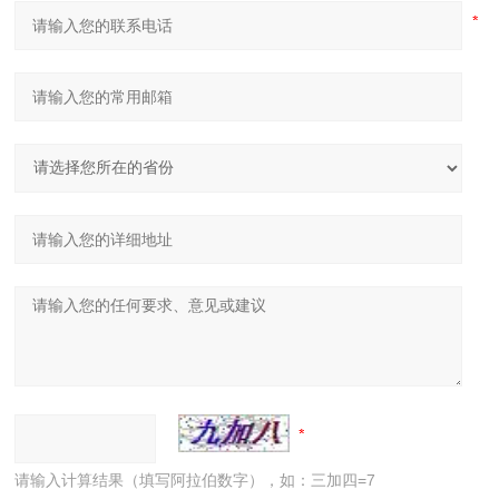
请输入计算结果（填写阿拉伯数字），如：三加四=7