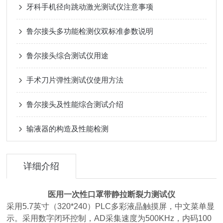
牙科手机径向跳动激光测试仪注意事项
鲁尔接头多功能检测仪双标准参数说明
鲁尔接头综合测试仪用途
手术刀片弹性测试仪使用方法
鲁尔接头及性能综合测试介绍
输液器的构造及性能检测
详细介绍
医用一次性口罩带静拉断裂力测试仪
采用5.7英寸（320*240）PLC多彩液晶触摸屏，中文菜单显
示。采用数字闭环控制，AD采集速度为500KHz，内码100