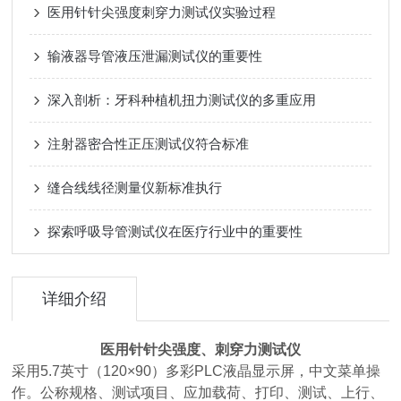
医用针针尖强度刺穿力测试仪实验过程
输液器导管液压泄漏测试仪的重要性
深入剖析：牙科种植机扭力测试仪的多重应用
注射器密合性正压测试仪符合标准
缝合线线径测量仪新标准执行
探索呼吸导管测试仪在医疗行业中的重要性
详细介绍
医用针针尖强度、刺穿力测试仪
采用5.7英寸（120×90）多彩PLC液晶显示屏，中文菜单操
作。公称规格、测试项目、应加载荷、打印、测试、上行、