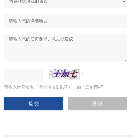
请输入计算结果（填写阿拉伯数字），如：三加四=7