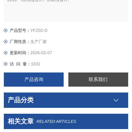
产品型号：
YFZ02-D
厂商性质：
生产厂家
更新时间：
2026-02-07
访 问 量：
1632
产品咨询
联系我们
产品分类
相关文章
RELATED ARTICLES