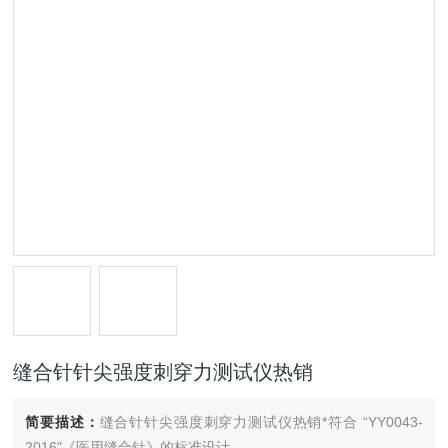
缝合针针尖强度刺穿力测试仪热销
简要描述：
缝合针针尖强度刺穿力测试仪热销*符合 “YY0043-
2016"《医用缝合针》的标准设计。