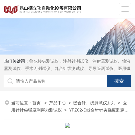
热门关键词：
鲁尔接头测试仪，注射针测试仪、注射器测试仪、输液
器测试仪、手术刀测试仪、缝合针线测试仪、导尿管测试仪、医用镊
钳测试仪、导引管导丝测试仪、针灸针测试仪、留置针测试仪
当前位置：
首页
>
产品中心
>
缝合针、线测试仪系列
>
医
用针针尖强度刺穿力测试仪
> YFZ02-D缝合针针尖强度刺穿力
测试仪热销