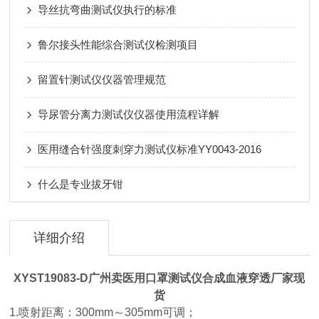
导丝抗弯曲测试仪执行的标准
鲁尔接头性能综合测试仪检测项目
留置针测试仪仪器管理规范
导尿管分离力测试仪仪器使用流程详解
医用缝合针强度刺穿力测试仪标准YY0043-2016
什么是专业拔牙钳
详细介绍
XYST19083-D
广州卖医用口罩测试仪合成血液穿透厂家现
货
1.喷射距离：300mm～305mm可调；