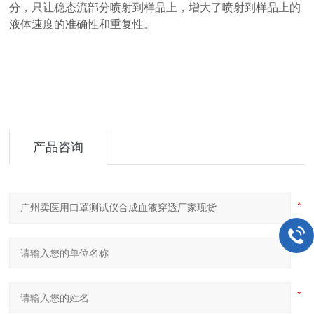
分，只让稳态流部分喷射到样品上，增大了喷射到样品上的
液体速度的准确性和重复性。
产品咨询