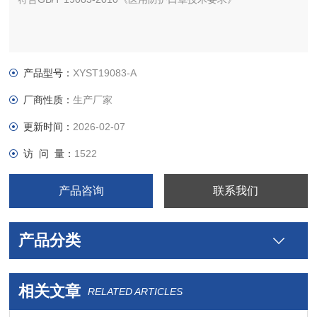
产品型号：
XYST19083-A
厂商性质：
生产厂家
更新时间：
2026-02-07
访 问 量：
1522
产品咨询
联系我们
产品分类
相关文章
RELATED ARTICLES