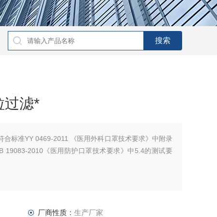
过滤*
合标准YY 0469-2011 《医用外科口罩技术要求》中附录
19083-2010《医用防护口罩技术要求》中5.4的测试要
厂商性质：
生产厂家