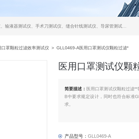
仪、缝合针线测试仪、导尿管测试仪、医用镊钳测试仪、导引管导丝测试仪、针灸针测试仪、留置针测试仪
用口罩颗粒过滤效率测试仪
> GLL0469-A医用口罩测试仪颗粒过滤*
医用口罩测试仪颗粒
简要描述：
医用口罩测试仪颗粒过滤**符
B中要求规定设计，同时也符合标准GB 
求。
产品型号：
GLL0469-A