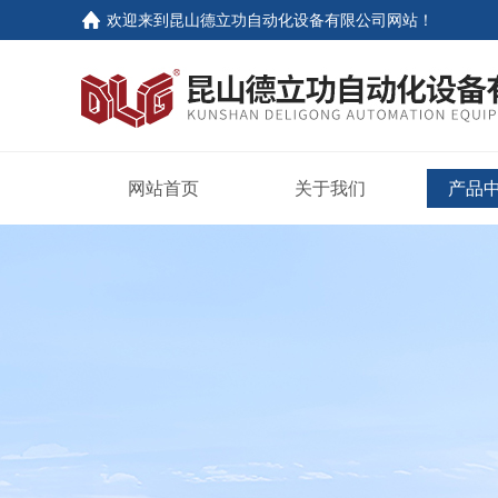
欢迎来到
昆山德立功自动化设备有限公司网站
！
网站首页
关于我们
产品