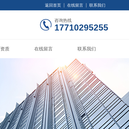
返回首页
在线留言
联系我们
咨询热线
17710295255
誉资质
在线留言
联系我们