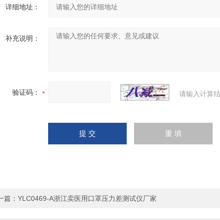
详细地址：
补充说明：
验证码：
请输入计算结
一篇：
YLC0469-A浙江卖医用口罩压力差测试仪厂家