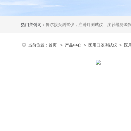
热门关键词：
鲁尔接头测试仪，注射针测试仪、注射器测试仪、输液器测试仪、手术刀测试
当前位置：
首页
>
产品中心
>
医用口罩测试仪
>
医