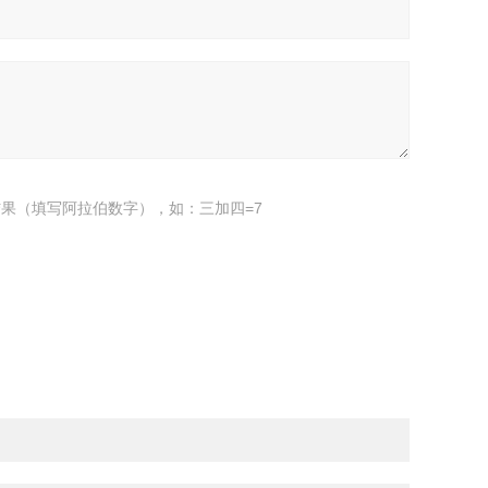
果（填写阿拉伯数字），如：三加四=7