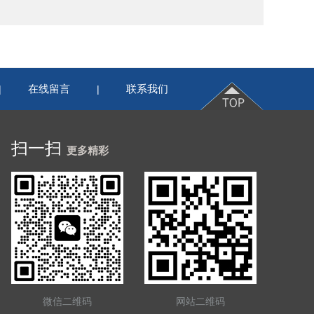
在线留言
联系我们
|
|
扫一扫
更多精彩
微信二维码
网站二维码