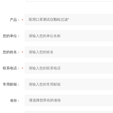
产品：
您的单位：
您的姓名：
联系电话：
常用邮箱：
省份：