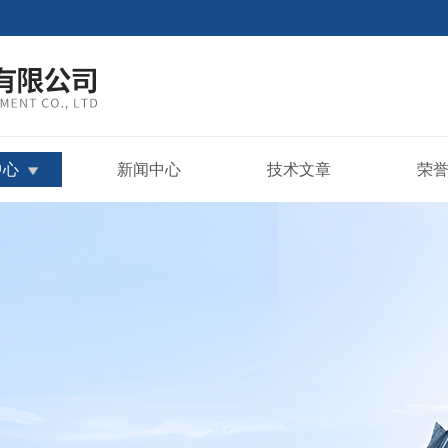
中心
新闻中心
技术文章
荣