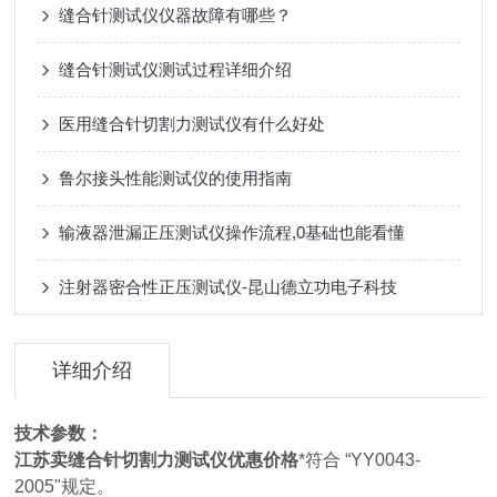
缝合针测试仪仪器故障有哪些？
缝合针测试仪测试过程详细介绍
医用缝合针切割力测试仪有什么好处
鲁尔接头性能测试仪的使用指南
输液器泄漏正压测试仪操作流程,0基础也能看懂
注射器密合性正压测试仪-昆山德立功电子科技
详细介绍
技术参数：
江苏卖缝合针切割力测试仪优惠价格
*符合 “YY0043-
2005"规定。