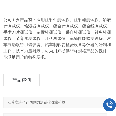
公司主要产品有：医用注射针测试仪、注射器测试仪、输液
针测试仪、输液器测试仪、缝合针测试仪、缝合线测试仪、
手术刀片测试仪、留置针测试仪、采血针测试仪、针灸针测
试仪、节育器测试仪、牙科测试仪、车辆性能检测设备、汽
车制动软管组装设备、汽车制软管检验设备等仪器的研制和
工作，技术力量雄厚，可为用户提供非标规格产品的设计，
能满足用户的特殊要求。
产品咨询