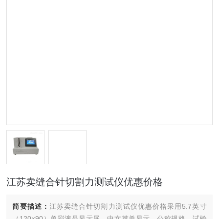
江苏卖缝合针切割力测试仪优惠价格
简要描述：
江苏卖缝合针切割力测试仪优惠价格采用5.7英寸
（120×90）单彩液晶显示屏，中文菜单显示。公称规格、试验