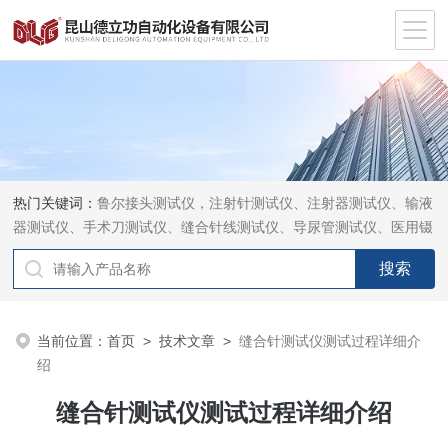
热门关键词：
鲁尔接头测试仪，注射针测试仪、注射器测试仪、输液
器测试仪、手术刀测试仪、缝合针线测试仪、导尿管测试仪、医用镊
钳测试仪、导引管导丝测试仪、针灸针测试仪、留置针测试仪
当前位置：
首页
>
技术文章
>
缝合针测试仪测试过程详细介
绍
缝合针测试仪测试过程详细介绍