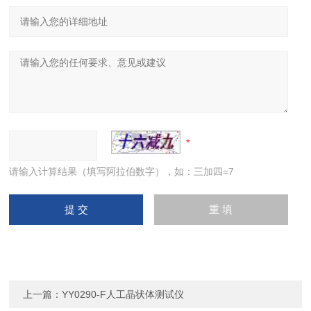
请输入计算结果（填写阿拉伯数字），如：三加四=7
上一篇：
YY0290-F人工晶状体测试仪