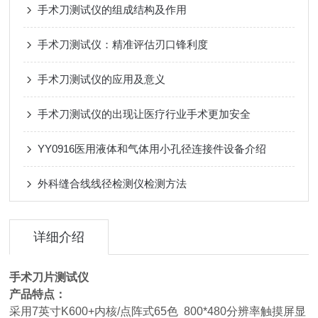
手术刀测试仪的组成结构及作用
手术刀测试仪：精准评估刃口锋利度
手术刀测试仪的应用及意义
手术刀测试仪的出现让医疗行业手术更加安全
YY0916医用液体和气体用小孔径连接件设备介绍
外科缝合线线径检测仪检测方法
详细介绍
手术刀片测试仪
产品特点：
采用7英寸K600+内核/点阵式65色 800*480分辨率触摸屏显