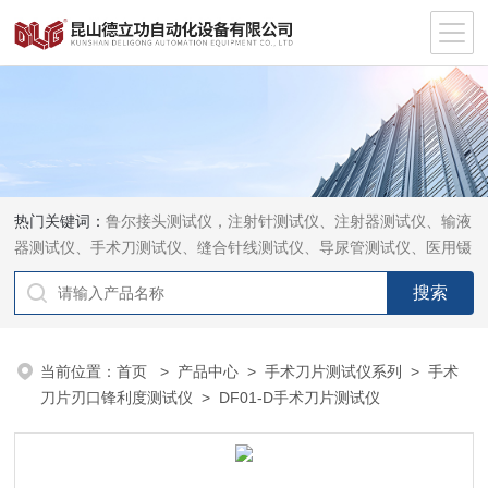
热门关键词：
鲁尔接头测试仪，注射针测试仪、注射器测试仪、输液
器测试仪、手术刀测试仪、缝合针线测试仪、导尿管测试仪、医用镊
钳测试仪、导引管导丝测试仪、针灸针测试仪、留置针测试仪
当前位置：
首页
>
产品中心
>
手术刀片测试仪系列
>
手术
刀片刃口锋利度测试仪
> DF01-D手术刀片测试仪