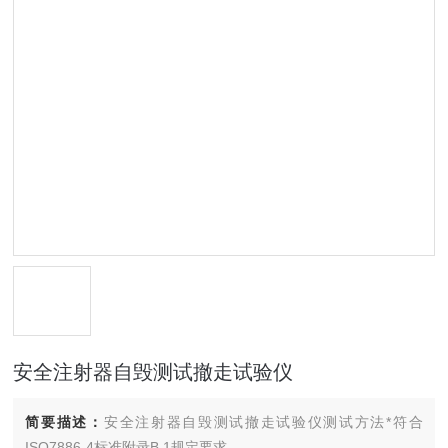
安全注射器自毁测试撤走试验仪
简要描述：
安全注射器自毁测试撤走试验仪测试方法*符合
ISO7886-4标准附录B.1规定要求。