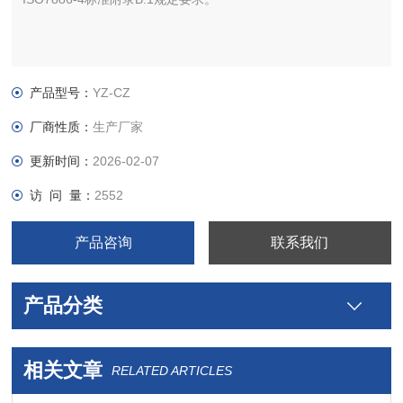
产品型号：
YZ-CZ
厂商性质：
生产厂家
更新时间：
2026-02-07
访 问 量：
2552
产品咨询
联系我们
产品分类
相关文章
RELATED ARTICLES