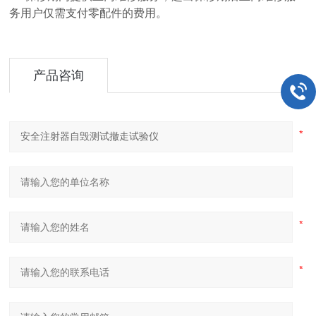
务用户仅需支付零配件的费用。
产品咨询