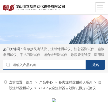
热门关键词：
鲁尔接头测试仪，注射针测试仪、注射器测试仪、输液
器测试仪、手术刀测试仪、缝合针线测试仪、导尿管测试仪、医用镊
钳测试仪、导引管导丝测试仪、针灸针测试仪、留置针测试仪
当前位置：
首页
>
产品中心
>
各类注射器测试仪系列
>
自
毁注射器测试仪
> YZ-CZ安全注射器自毁测试撤走试验仪