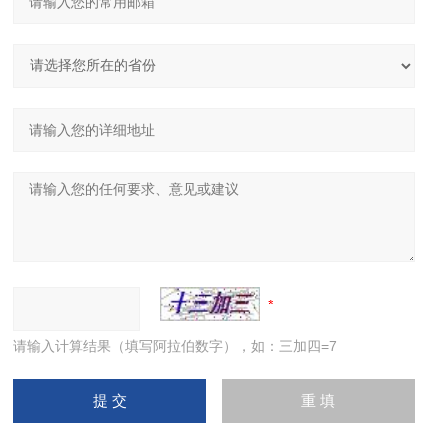
请输入计算结果（填写阿拉伯数字），如：三加四=7