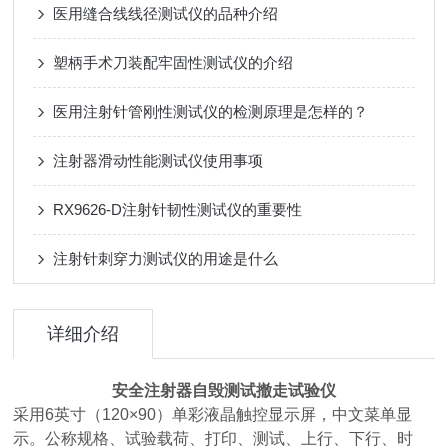
医用缝合线线径测试仪的品种介绍
塑柄手术刀装配牢固性测试仪的介绍
医用注射针管刚性测试仪的检测原理是怎样的？
注射器滑动性能测试仪使用事项
RX9626-D注射针韧性测试仪的重要性
注射针刺穿力测试仪的用途是什么
详细介绍
安全注射器自毁测试撤走试验仪
采用6英寸（120×90）单彩液晶触控显示屏，中文菜单显
示。公称规格、试验载荷、打印、测试、上行、下行、时