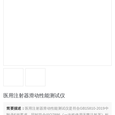
医用注射器滑动性能测试仪
简要描述：
医用注射器滑动性能测试仪是符合GB15810-2019中
附录E的要求。同时符合ISO7886《一次性使用无菌注射器》标