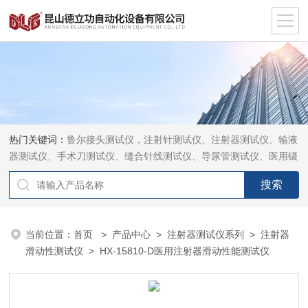
热门关键词：
鲁尔接头测试仪，注射针测试仪、注射器测试仪、输液
器测试仪、手术刀测试仪、缝合针线测试仪、导尿管测试仪、医用镊
钳测试仪、导引管导丝测试仪、针灸针测试仪、留置针测试仪
当前位置：
首页
>
产品中心
>
注射器测试仪系列
>
注射器
滑动性测试仪
> HX-15810-D医用注射器滑动性能测试仪