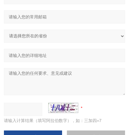
请输入计算结果（填写阿拉伯数字），如：三加四=7