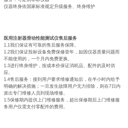
仪器终身依国家标准规定升级服务、终身维护
医用注射器滑动性能测试仪
售后服务
1.1我们保证有可靠的售后服务保障。
1.2我们保证投标设备免费保修壹年，如因仪器质量问题而
不能使用的，一个月内免费更换。
1.3进行终身维护，按成本价保证消耗品、配件的及时供
应。
1.4售后服务：接到用户要求维修通知后，在半小时内给予
明确的解决措施；一旦发生故障用户无力排除，则在7日内
派出专门维修人员到现场维修。
1.5保修期内提供上门维修服务，超出保修期后上门维修服
务用户仅需支付零配件的费用。