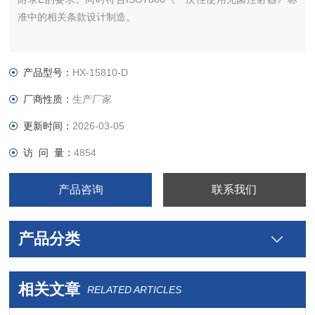
准中的相关条款设计制造。
产品型号：
HX-15810-D
厂商性质：
生产厂家
更新时间：
2026-03-05
访 问 量：
4854
产品咨询
联系我们
产品分类
相关文章
RELATED ARTICLES