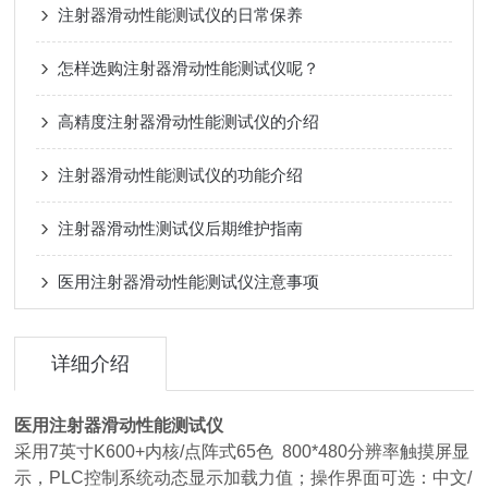
注射器滑动性能测试仪的日常保养
怎样选购注射器滑动性能测试仪呢？
高精度注射器滑动性能测试仪的介绍
注射器滑动性能测试仪的功能介绍
注射器滑动性测试仪后期维护指南
医用注射器滑动性能测试仪注意事项
详细介绍
医用注射器滑动性能测试仪
采用7英寸K600+内核/点阵式65色 800*480分辨率触摸屏显
示，PLC控制系统动态显示加载力值；操作界面可选：中文/