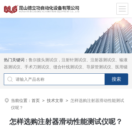
热门关键词：
鲁尔接头测试仪，注射针测试仪、注射器测试仪、输液
器测试仪、手术刀测试仪、缝合针线测试仪、导尿管测试仪、医用镊
钳测试仪、导引管导丝测试仪、针灸针测试仪、留置针测试仪
当前位置：
首页
>
技术文章
>
怎样选购注射器滑动性能测试
仪呢？
怎样选购注射器滑动性能测试仪呢？