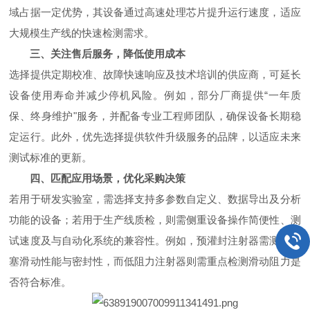
域占据一定
优势
，其设备通过高速处理芯片提升运行速度，适应
大规模生产线的快速检测需求。
三、关注售后服务，降低使用成本
选择提供定期校准、故障快速响应及技术培训的供应商，可延长
设备使用寿命并减少停机风险。例如，部分厂商提供“一年质
保、终身维护"服务，并配备专业工程师团队，确保设备长期稳
定运行。此外，优先选择提供软件升级服务的品牌，以适应未来
测试标准的更新。
四、匹配应用场景，优化采购决策
若用于研发实验室，需选择支持多参数自定义、数据导出及分析
功能的设备；若用于生产线质检，则需侧重设备操作简便性、测
试速度及与自动化系统的兼容性。例如，预灌封注射器需测试活
塞滑动性能与密封性，而低阻力注射器则需重点检测滑动阻力是
否符合标准。