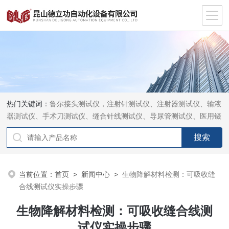
热门关键词：
鲁尔接头测试仪，注射针测试仪、注射器测试仪、输液
器测试仪、手术刀测试仪、缝合针线测试仪、导尿管测试仪、医用镊
钳测试仪、导引管导丝测试仪、针灸针测试仪、留置针测试仪
当前位置：
首页
>
新闻中心
>
生物降解材料检测：可吸收缝
合线测试仪实操步骤
生物降解材料检测：可吸收缝合线测
试仪实操步骤