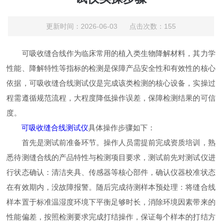
更新时间：2026-06-03 点击次数：155
可吸收缝合线作为临床常用的植入类生物降解材料，其力学
性能、降解特性等指标的检测是保障产品安全性和有效性的核心
依据，可吸收缝合线测试仪是完成该类检测的核心设备，实操过
程需遵循规范流程，大程度降低操作误差，保障检测结果的可信
度。
可吸收缝合线测试仪
具体操作步骤如下：
首先是测试前准备环节。操作人员需提前完成资质培训，熟
悉待测缝合线的产品特性与检测项目要求，测试前先对测试仪进
行状态确认：清洁夹具、传感器等核心部件，确认仪器校准状态
在有效期内，没故障报警。随后完成待测样本预处理：将缝合线
样本置于标准温湿度环境下平衡足够时长，消除环境因素带来的
性能偏差，按照检测要求完成打结操作，保证每个样本的打结方