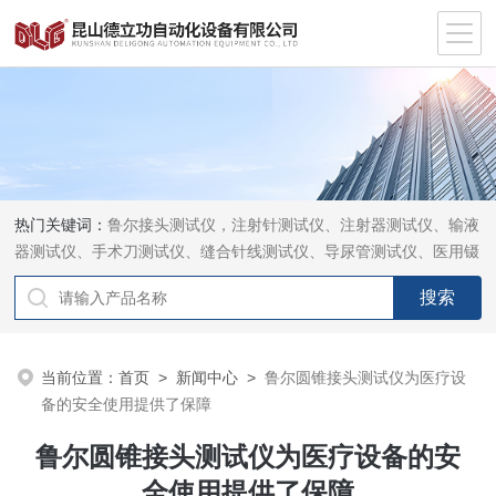
热门关键词：
鲁尔接头测试仪，注射针测试仪、注射器测试仪、输液
器测试仪、手术刀测试仪、缝合针线测试仪、导尿管测试仪、医用镊
钳测试仪、导引管导丝测试仪、针灸针测试仪、留置针测试仪
当前位置：
首页
>
新闻中心
>
鲁尔圆锥接头测试仪为医疗设
备的安全使用提供了保障
鲁尔圆锥接头测试仪为医疗设备的安
全使用提供了保障