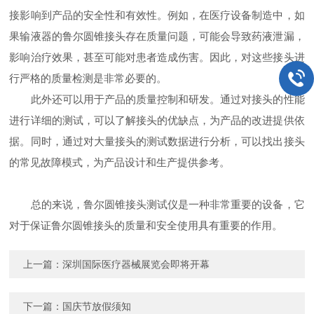
接影响到产品的安全性和有效性。例如，在医疗设备制造中，如
果输液器的鲁尔圆锥接头存在质量问题，可能会导致药液泄漏，
影响治疗效果，甚至可能对患者造成伤害。因此，对这些接头进
行严格的质量检测是非常必要的。
此外还可以用于产品的质量控制和研发。通过对接头的性能
进行详细的测试，可以了解接头的优缺点，为产品的改进提供依
据。同时，通过对大量接头的测试数据进行分析，可以找出接头
的常见故障模式，为产品设计和生产提供参考。
总的来说，鲁尔圆锥接头测试仪是一种非常重要的设备，它
对于保证鲁尔圆锥接头的质量和安全使用具有重要的作用。
上一篇：
深圳国际医疗器械展览会即将开幕
下一篇：
国庆节放假须知