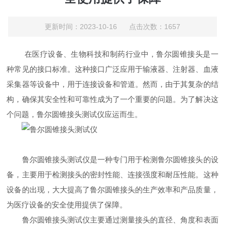
更新时间：2023-10-16 点击次数：1657
在医疗设备、生物科技和制药行业中，鲁尔圆锥接头是一
种常见的接口标准。这种接口广泛应用于输液器、注射器、血液
采集器等设备中，用于连接设备和管道。然而，由于其复杂的结
构，确保其安全性和可靠性成为了一个重要的问题。为了解决这
个问题，鲁尔圆锥接头测试仪应运而生。
鲁尔圆锥接头测试仪是一种专门用于检测鲁尔圆锥接头的设
备，主要用于检测接头的密封性能、连接强度和耐压性能。这种
设备的出现，大大提高了鲁尔圆锥接头的生产效率和产品质量，
为医疗设备的安全使用提供了保障。
鲁尔圆锥接头测试仪主要通过测量接头的直径、角度和表面