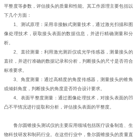
平整度等参数，评估接头的质量和性能。其工作原理主要包括以
下几个方面：
1、测试原理：采用非接触式测量技术，通过激光扫描和图
像处理技术，获取接头表面的数据信息，并进行精确测量和分
析。
2、直径测量：利用激光测距仪或光学传感器，测量接头的
直径，并进行准确的数据记录和分析，判断接头的尺寸是否符合
标准要求。
3、角度测量：通过高精度的角度传感器，测量接头的锥角
或倾斜角度，判断接头的角度是否符合设计要求。
4、表面平整度测量：通过图像处理技术，对接头表面的凹
凸不平情况进行提取和分析，评估接头表面的平整度。
鲁尔圆锥接头测试仪的主要应用领域包括医疗设备制造、生
物科技研发和制药行业。在这些行业中，鲁尔圆锥接头的质量直