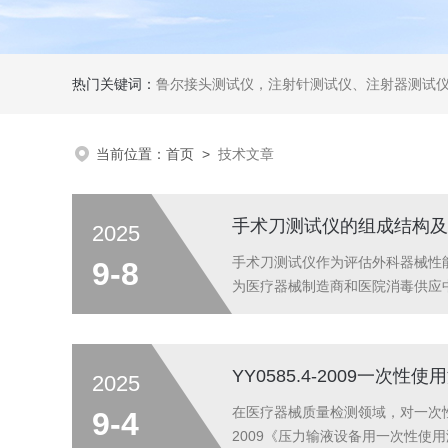
热门关键词：
鲁尔接头测试仪，注射针测试仪、注射器测试仪、输液器测试仪、手术刀测试
当前位置：
首页
>
技术文章
手术刀测试仪的组成结构及
2025
手术刀测试仪作为评估外科器械性
9-8
为医疗器械制造商和医院消毒供应
系统测试平台的基座采用铸铁整体
通过步进电机驱动的曲柄滑块机构实
YY0585.4-2009一次
2025
在医疗器械质量检测领域，对一次性使
9-4
2009《压力输液设备用一次性使