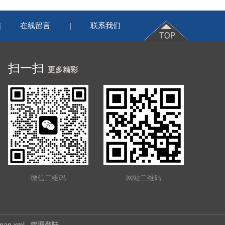
在线留言
联系我们
|
|
扫一扫
更多精彩
微信二维码
网站二维码
emap.xml
管理登陆