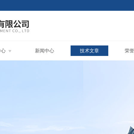
中心
新闻中心
技术文章
荣