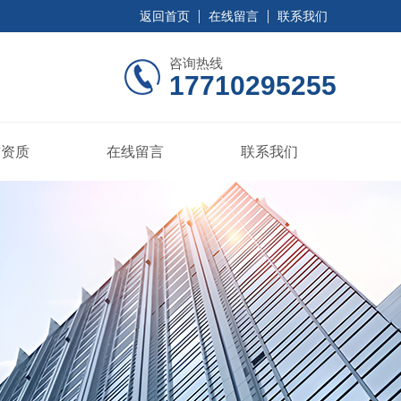
返回首页
在线留言
联系我们
咨询热线
17710295255
誉资质
在线留言
联系我们