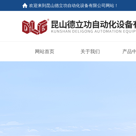
欢迎来到
昆山德立功自动化设备有限公司网站
！
网站首页
关于我们
产品