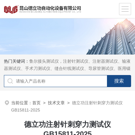
热门关键词：
鲁尔接头测试仪，注射针测试仪、注射器测试仪、输液
器测试仪、手术刀测试仪、缝合针线测试仪、导尿管测试仪、医用镊
钳测试仪、导引管导丝测试仪、针灸针测试仪、留置针测试仪
当前位置：
首页
>
技术文章
>
德立功注射针刺穿力测试仪
GB15811-2025
德立功注射针刺穿力测试仪
GB15811-2025