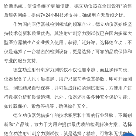
诊断系统，使设备维护更加便捷。德立功仪器在全国设有*的售
后服务网络，提供7×24小时技术支持，确保用户无后顾之忧。
作为国内医疗器械检测领域的领军企业，德立功仪器始终坚
持技术创新和质量优先。其注射针刺穿力测试仪已在国内多家大
型医疗器械生产企业投入使用，获得广泛好评。选择德立功，不
仅是选择了一台精密的检测设备，更是选择了可靠的品质保障和
专业的服务支持。
德立功注射针刺穿力测试仪不仅性能卓越，而且操作简便。
仪器配备了大尺寸触摸屏，用户只需简单设置参数，即可开始测
试。测试结果自动保存，并可生成详细的测试报告，方便用户进
行数据分析和质量追溯。此外，仪器还具备多种安全保护功能，
如过载保护、紧急停机等，确保操作安全。
德立功仪器凭借多年的技术积累和丰富的行业经验，不断创
新和*产品线，致力于为用户提供最优质的检测解决方案。选择
德立功注射针刺穿力测试仪，就是选择了精准、可靠和无忧的检