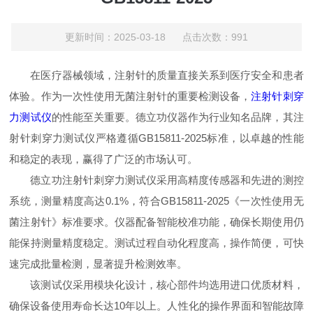
更新时间：2025-03-18 点击次数：991
在医疗器械领域，注射针的质量直接关系到医疗安全和患者
体验。作为一次性使用无菌注射针的重要检测设备，
注射针刺穿
力测试仪
的性能至关重要。德立功仪器作为行业知名品牌，其注
射针刺穿力测试仪严格遵循GB15811-2025标准，以卓越的性能
和稳定的表现，赢得了广泛的市场认可。
德立功注射针刺穿力测试仪采用高精度传感器和先进的测控
系统，测量精度高达0.1%，符合GB15811-2025《一次性使用无
菌注射针》标准要求。仪器配备智能校准功能，确保长期使用仍
能保持测量精度稳定。测试过程自动化程度高，操作简便，可快
速完成批量检测，显著提升检测效率。
该测试仪采用模块化设计，核心部件均选用进口优质材料，
确保设备使用寿命长达10年以上。人性化的操作界面和智能故障