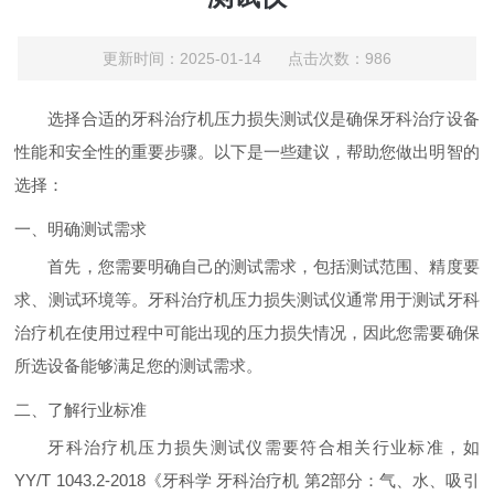
更新时间：2025-01-14 点击次数：986
选择合适的牙科治疗机压力损失测试仪是确保牙科治疗设备
性能和安全性的重要步骤。以下是一些建议，帮助您做出明智的
选择：
一、明确测试需求
首先，您需要明确自己的测试需求，包括测试范围、精度要
求、测试环境等。牙科治疗机压力损失测试仪通常用于测试牙科
治疗机在使用过程中可能出现的压力损失情况，因此您需要确保
所选设备能够满足您的测试需求。
二、了解行业标准
牙科治疗机压力损失测试仪需要符合相关行业标准，如
YY/T 1043.2-2018《牙科学 牙科治疗机 第2部分：气、水、吸引