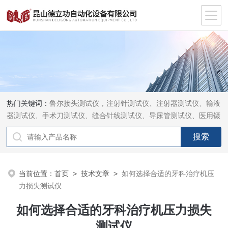
热门关键词：
鲁尔接头测试仪，注射针测试仪、注射器测试仪、输液
器测试仪、手术刀测试仪、缝合针线测试仪、导尿管测试仪、医用镊
钳测试仪、导引管导丝测试仪、针灸针测试仪、留置针测试仪
当前位置：
首页
>
技术文章
>
如何选择合适的牙科治疗机压
力损失测试仪
如何选择合适的牙科治疗机压力损失
测试仪