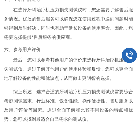
在选择牙科治疗机压力损失测试仪时，您还需要了解售后服
务情况。优质的售后服务可以确保您在使用过程中遇到问题时能
够得到及时解决，同时也有助于延长设备的使用寿命。因此，您
需要选择提供*售后服务的供应商。
六、参考用户评价
最后，您可以参考其他用户的评价来选择牙科治疗机压力损
失测试仪。通过了解其他用户的使用体验和反馈，您可以更全面
地了解设备的性能和优缺点，从而做出更明智的选择。
综上所述，选择合适的牙科治疗机压力损失测试仪需要综合
考虑测试需求、行业标准、设备性能、操作便捷性、售后服务以
及用户评价等因素。通过全面了解和比较不同设备的特点和优
势，您可以找到最适合自己需求的测试仪。