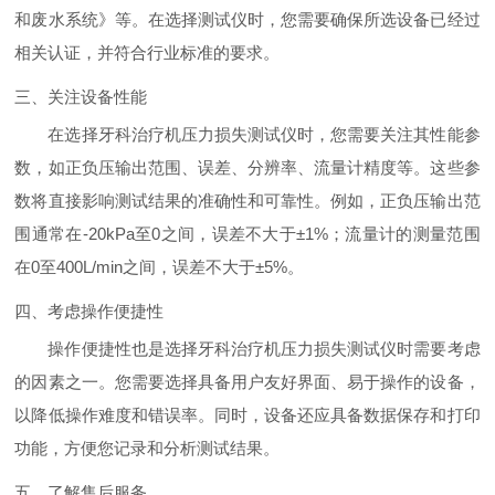
和废水系统》等。在选择测试仪时，您需要确保所选设备已经过
相关认证，并符合行业标准的要求。
三、关注设备性能
在选择牙科治疗机压力损失测试仪时，您需要关注其性能参
数，如正负压输出范围、误差、分辨率、流量计精度等。这些参
数将直接影响测试结果的准确性和可靠性。例如，正负压输出范
围通常在-20kPa至0之间，误差不大于±1%；流量计的测量范围
在0至400L/min之间，误差不大于±5%。
四、考虑操作便捷性
操作便捷性也是选择牙科治疗机压力损失测试仪时需要考虑
的因素之一。您需要选择具备用户友好界面、易于操作的设备，
以降低操作难度和错误率。同时，设备还应具备数据保存和打印
功能，方便您记录和分析测试结果。
五、了解售后服务