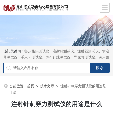
热门关键词：
鲁尔接头测试仪，注射针测试仪、注射器测试仪、输液
器测试仪、手术刀测试仪、缝合针线测试仪、导尿管测试仪、医用镊
钳测试仪、导引管导丝测试仪、针灸针测试仪、留置针测试仪
当前位置：
首页
>
技术文章
>
注射针刺穿力测试仪的用途是
什么
注射针刺穿力测试仪的用途是什么