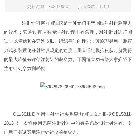
更新时间：2023-09-08 点击次数：1280
注射针刺穿力测试仪是一种专门用于测试注射针刺穿力
的设备；它通过模拟实际注射过程中的条件，对注射针进行测
试，以评估其在穿透皮肤、组织等时的性能；其原理是用一刺穿
力试验装置使注射针以规定的速度，垂直通过模拟皮肤时所测得
的最大峰值来评估注射针的刺穿力。下面德立功来给大家介绍下
注射针刺穿力测试仪。
CL15811-D医用注射针针尖刺穿力测试仪
是根据GB15811-
2016《一次性使用无菌注射针》中的有关条款设计制造的。专
门用于测试医用注射针针尖的刺穿力。