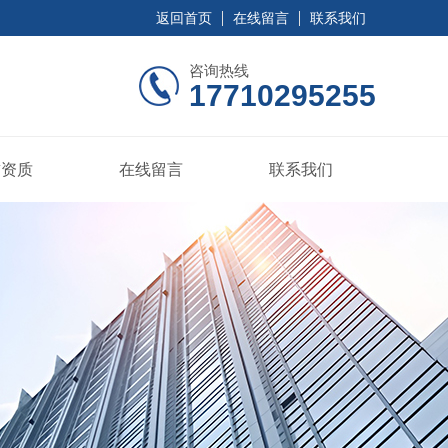
返回首页
在线留言
联系我们
咨询热线
17710295255
誉资质
在线留言
联系我们