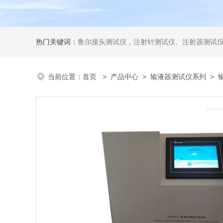
热门关键词：
鲁尔接头测试仪，注射针测试仪、注射器测试仪、输液器测试仪、手术刀测试
当前位置：
首页
>
产品中心
>
输液器测试仪系列
>