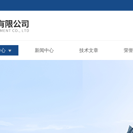
中心
新闻中心
技术文章
荣