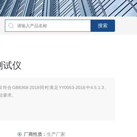
测试仪
8368-2018同时满足YY0053-2016中4.5.1.3、
.1条款要求。
厂商性质：
生产厂家