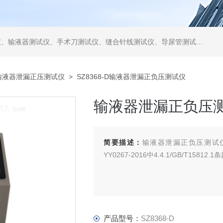
仪、缝合针线测试仪、导尿管测试仪、医用镊钳测试仪、导引管导丝测试仪、针灸针测试仪、留置针测试仪
输液器泄漏正压测试仪
> SZ8368-D输液器泄漏正负压测试仪
输液器泄漏正负压
简要描述：
输液器泄漏正负压测试仪符合GB
YY0267-2016中4.4.1/GB/T15812
产品型号：
SZ8368-D