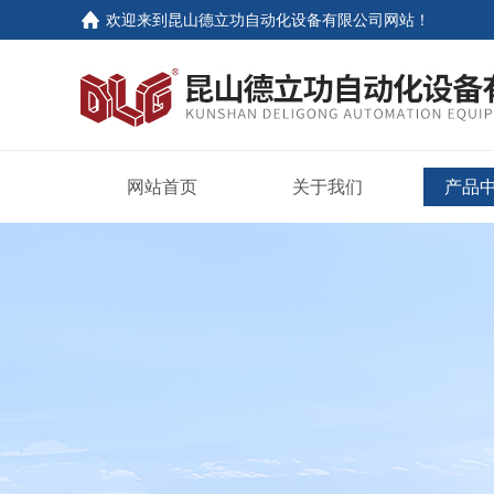
欢迎来到
昆山德立功自动化设备有限公司网站
！
网站首页
关于我们
产品