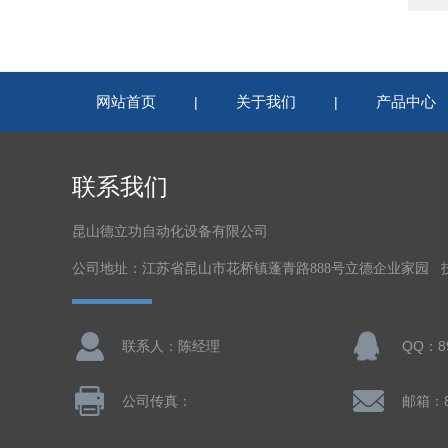
网站首页
关于我们
产品中心
|
|
联系我们
昆山德立功自动化设备有限公司
公司地址：江苏省昆山市花桥镇蓬青路888号立德企业家园 
联系人：陈经理
QQ：89
公司传真：
邮箱：8