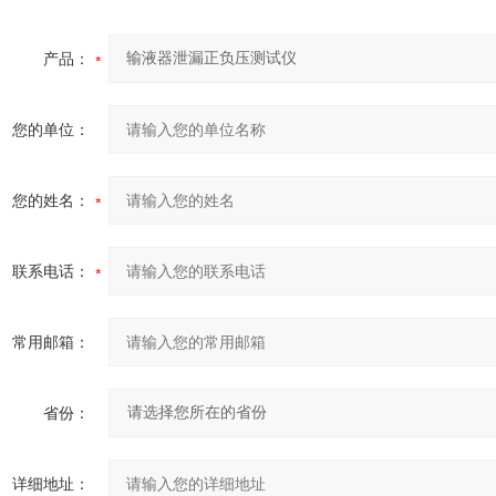
产品：
您的单位：
您的姓名：
联系电话：
常用邮箱：
省份：
详细地址：