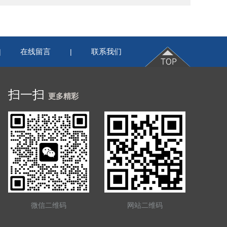
在线留言
联系我们
|
|
扫一扫
更多精彩
微信二维码
网站二维码