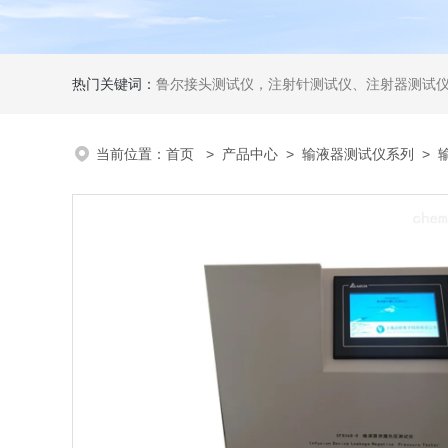
热门关键词：
鲁尔接头测试仪，注射针测试仪、注射器测试仪、输液器测试仪、手术刀测试
当前位置：
首页
>
产品中心
>
输液器测试仪系列
>