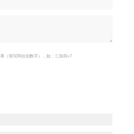
果（填写阿拉伯数字），如：三加四=7