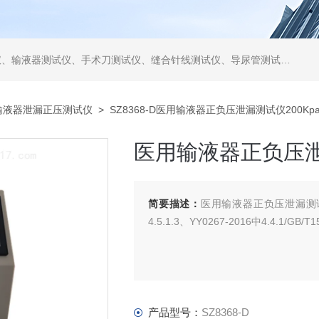
仪、缝合针线测试仪、导尿管测试仪、医用镊钳测试仪、导引管导丝测试仪、针灸针测试仪、留置针测试仪
输液器泄漏正压测试仪
> SZ8368-D医用输液器正负压泄漏测试仪200Kp
医用输液器正负压泄
简要描述：
医用输液器正负压泄漏测试仪20
4.5.1.3、YY0267-2016中4.4.1/GB
产品型号：
SZ8368-D