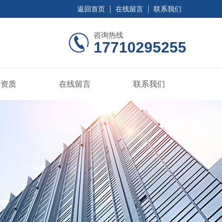
返回首页
在线留言
联系我们
咨询热线
17710295255
誉资质
在线留言
联系我们