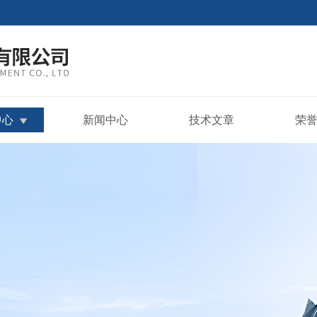
中心
新闻中心
技术文章
荣