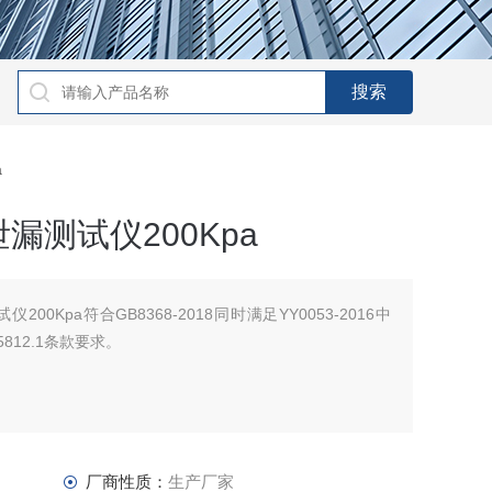
a
漏测试仪200Kpa
0Kpa符合GB8368-2018同时满足YY0053-2016中
/T15812.1条款要求。
厂商性质：
生产厂家