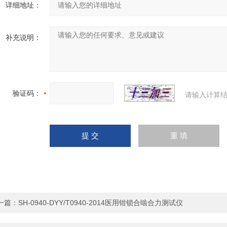
详细地址：
补充说明：
验证码：
请输入计算结
一篇：
SH-0940-DYY/T0940-2014医用钳锁合啮合力测试仪