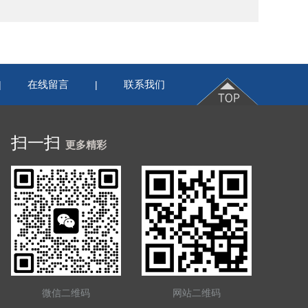
在线留言
联系我们
|
|
扫一扫
更多精彩
微信二维码
网站二维码