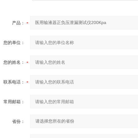
产品：
您的单位：
您的姓名：
联系电话：
常用邮箱：
省份：