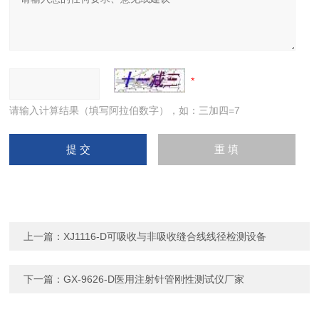
请输入计算结果（填写阿拉伯数字），如：三加四=7
上一篇：
XJ1116-D可吸收与非吸收缝合线线径检测设备
下一篇：
GX-9626-D医用注射针管刚性测试仪厂家