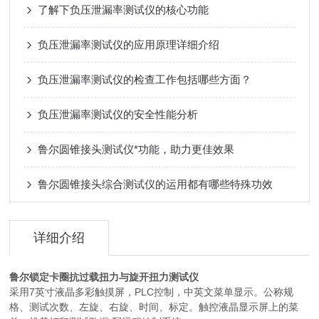
了解下负压泄漏率测试仪的核心功能
负压泄漏率测试仪的应用原理详细介绍
负压泄漏率测试仪的检查工作包括哪些方面？
负压泄漏率测试仪的安全性能分析
鲁尔圆锥接头测试仪*功能，助力更佳效果
鲁尔圆锥接头综合测试仪的运用都有哪些特殊功效
详细介绍
鲁尔锁定卡圈抗过载扭力与旋开扭力测试仪
采用7英寸液晶多彩触摸屏，PLC控制，中英文菜单显示。公称规
格、测试次数、左旋、右旋、时间、标定。触控液晶显示屏上的菜