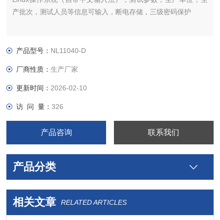
产批次，测试人员等信息可输入，断电存储，三级密码保护
产品型号：
NL11040-D
厂商性质：
生产厂家
更新时间：
2026-02-10
访 问 量：
326
产品咨询
联系我们
产品分类
相关文章
RELATED ARTICLES