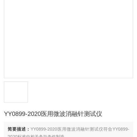
YY0899-2020医用微波消融针测试仪
简要描述：
YY0899-2020医用微波消融针测试仪符合YY0899-
2020标准中相关条款条件制造。