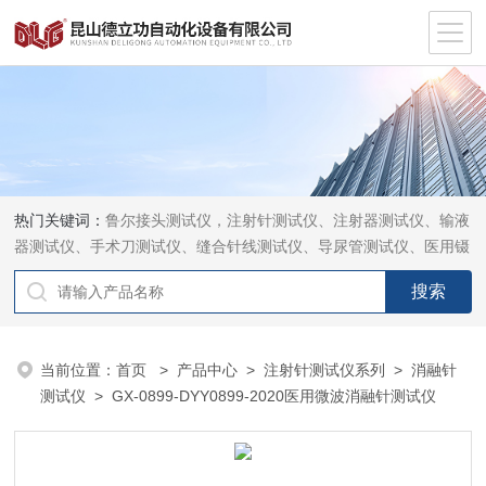
热门关键词：
鲁尔接头测试仪，注射针测试仪、注射器测试仪、输液
器测试仪、手术刀测试仪、缝合针线测试仪、导尿管测试仪、医用镊
钳测试仪、导引管导丝测试仪、针灸针测试仪、留置针测试仪
当前位置：
首页
>
产品中心
>
注射针测试仪系列
>
消融针
测试仪
> GX-0899-DYY0899-2020医用微波消融针测试仪