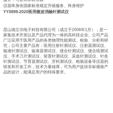
仪器终身依国家标准规定升级服务、终身维护
YY0899-2020
医用微波消融针测试仪
昆山德立功电子科技有限公司（成立于2006年1月），是一
家集技术开发以及产品代理为一体的高科技企业。公司产品
广泛应用于医用产品的各类物理性能测试、检验、分析和研
究，公司主要产品有：医用注射针测试仪、注射器测试仪、
输液针测试仪、输液器测试仪、缝合针测试仪、缝合线测试
仪、手术刀片测试仪、留置针测试仪、采血针测试仪、针灸
针测试仪、节育器测试仪、牙科测试仪、检验设备等仪器的
研发和开发工作，技术力量雄厚，可为用户提供非标规格产
品的设计，能满足用户的特殊要求。