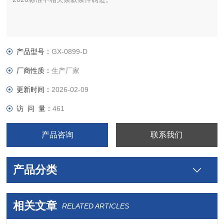
产品型号：
GX-0899-D
厂商性质：
生产厂家
更新时间：
2026-02-09
访 问 量：
461
产品咨询
联系我们
产品分类
相关文章
RELATED ARTICLES