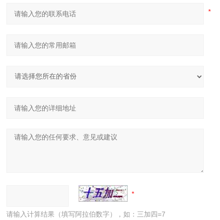
请输入计算结果（填写阿拉伯数字），如：三加四=7