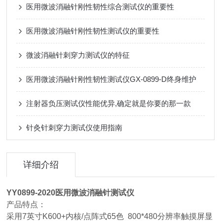
医用微波消融针刚性韧性综合测试仪的重要性
医用微波消融针刚性韧性测试仪的重要性
微波消融针刺穿力测试仪的特征
医用微波消融针刚性韧性测试仪GX-0899-D终身维护
注射器负压测试仪性能优异,确定就是你要的那一款
针灸针刺穿力测试仪使用指南
详细介绍
YY0899-2020
医用微波消融针测试仪
产品特点：
采用7英寸K600+内核/点阵式65色 800*480分辨率触摸屏显