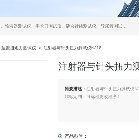
仪、缝合针线测试仪、导尿管测试仪、医用镊钳测试仪、导引管导丝测试仪、针灸针测试仪、留置针测试仪
>
瓶盖扭矩力测试仪
> 注射器与针头扭力测试仪NJ18
注射器与针头扭力测
简要描述：
注射器与针头扭力测试仪N
非标定制，可远程更改程序！
产品型号：