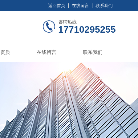
返回首页
在线留言
联系我们
咨询热线
17710295255
誉资质
在线留言
联系我们