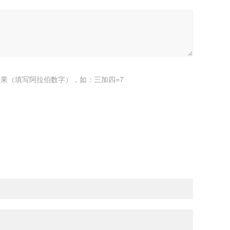
果（填写阿拉伯数字），如：三加四=7