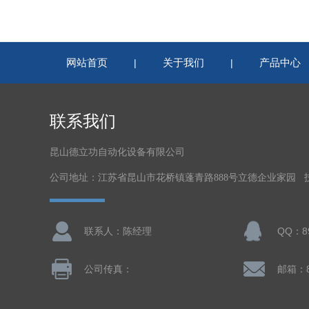
网站首页
关于我们
产品中心
|
|
联系我们
昆山德立功自动化设备有限公司
公司地址：江苏省昆山市花桥镇蓬青路888号立德企业家园 
联系人：陈经理
QQ：89
公司传真：
邮箱：8