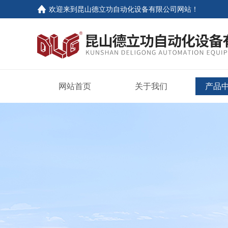
欢迎来到
昆山德立功自动化设备有限公司网站
！
网站首页
关于我们
产品