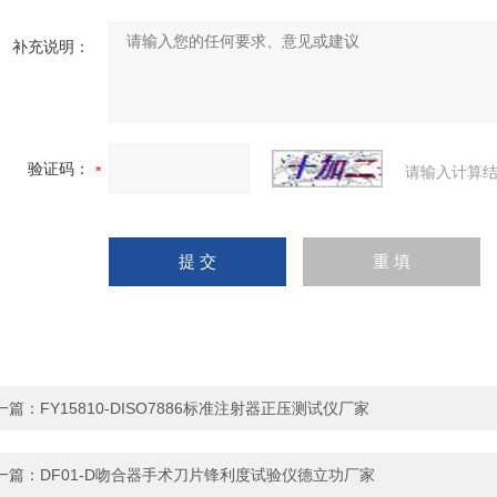
补充说明：
验证码：
请输入计算结
一篇：
FY15810-DISO7886标准注射器正压测试仪厂家
一篇：
DF01-D吻合器手术刀片锋利度试验仪德立功厂家