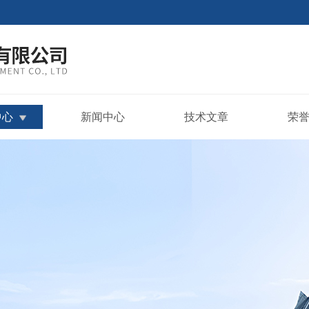
中心
新闻中心
技术文章
荣