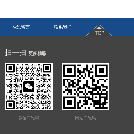
在线留言
联系我们
|
|
扫一扫
更多精彩
微信二维码
网站二维码