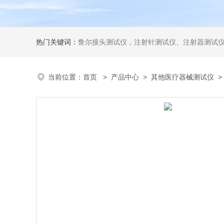
热门关键词：
鲁尔接头测试仪，注射针测试仪、注射器测试仪、输液器测试仪、手术刀测试
当前位置：
首页
>
产品中心
>
其他医疗器械测试仪