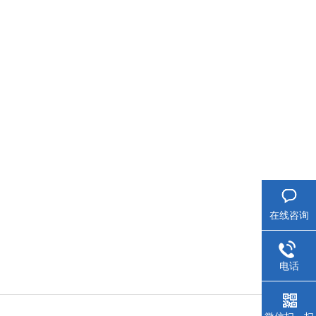
在线咨询
电话