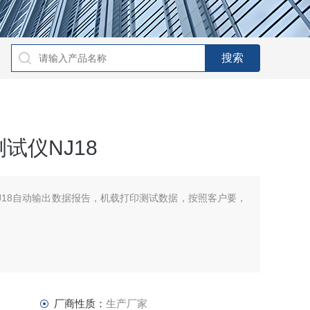
试仪NJ18
J18自动输出数据报告，机载打印测试数据，按照客户要，
厂商性质：
生产厂家