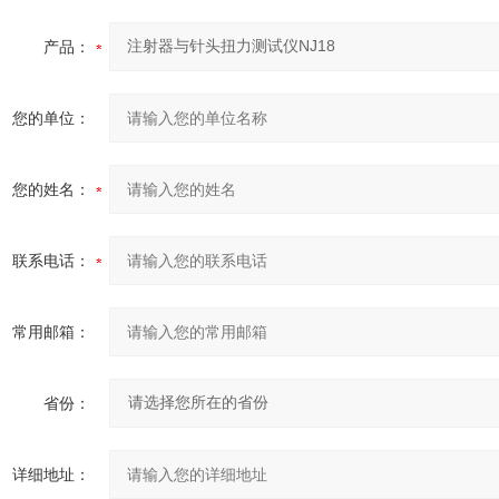
产品：
您的单位：
您的姓名：
联系电话：
常用邮箱：
省份：
详细地址：