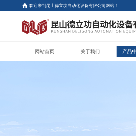
欢迎来到
昆山德立功自动化设备有限公司网站
！
网站首页
关于我们
产品