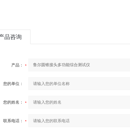
产品咨询
产品：
您的单位：
您的姓名：
联系电话：