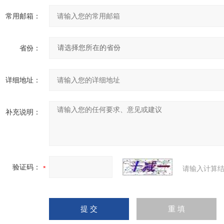
常用邮箱：
省份：
详细地址：
补充说明：
验证码：
请输入计算结