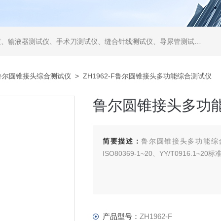
仪、缝合针线测试仪、导尿管测试仪、医用镊钳测试仪、导引管导丝测试仪、针灸针测试仪、留置针测试仪
鲁尔圆锥接头综合测试仪
> ZH1962-F鲁尔圆锥接头多功能综合测试仪
鲁尔圆锥接头多功
简要描述：
鲁尔圆锥接头多功能综合测试仪符
ISO80369-1~20、YY/T0916.1
产品型号：
ZH1962-F