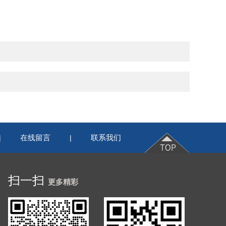
在线留言
联系我们
|
|
扫一扫
更多精彩