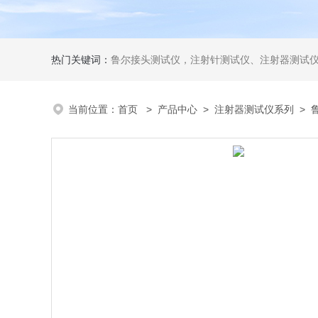
热门关键词：
鲁尔接头测试仪，注射针测试仪、注射器测试仪、输液器测试仪、手术刀测试
当前位置：
首页
>
产品中心
>
注射器测试仪系列
>