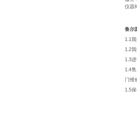
仪器
鲁尔
1.
1.
1.
1.
门维
1.