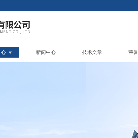
中心
新闻中心
技术文章
荣