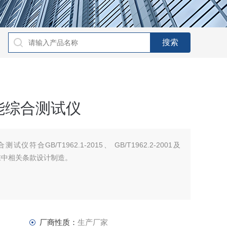
能综合测试仪
合GB/T1962.1-2015、 GB/T1962.2-2001及
~20标准中相关条款设计制造。
厂商性质：
生产厂家