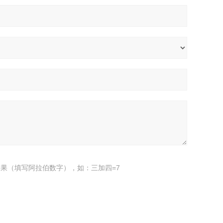
果（填写阿拉伯数字），如：三加四=7