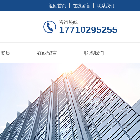
返回首页
在线留言
联系我们
咨询热线
17710295255
誉资质
在线留言
联系我们