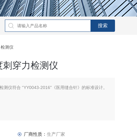
力检测仪
度刺穿力检测仪
仪符合 “YY0043-2016"《医用缝合针》的标准设计。
厂商性质：
生产厂家