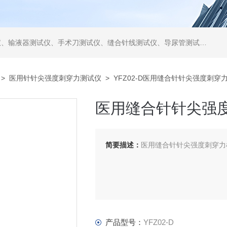
仪、缝合针线测试仪、导尿管测试仪、医用镊钳测试仪、导引管导丝测试仪、针灸针测试仪、留置针测试仪
>
医用针针尖强度刺穿力测试仪
> YFZ02-D医用缝合针针尖强度刺穿
医用缝合针针尖强
简要描述：
医用缝合针针尖强度刺穿力检测
产品型号：
YFZ02-D