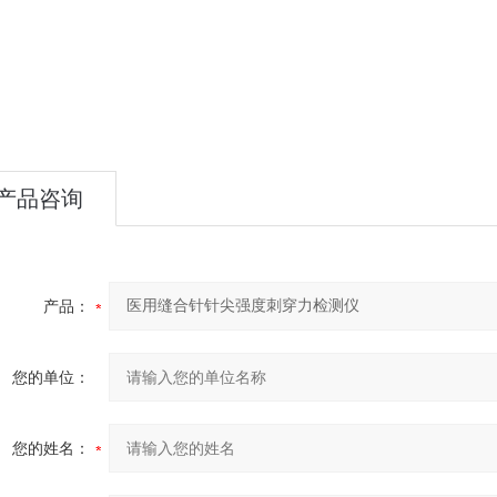
产品咨询
产品：
您的单位：
您的姓名：