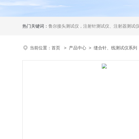
热门关键词：
鲁尔接头测试仪，注射针测试仪、注射器测试仪、输液器测试仪、手术刀测试
当前位置：
首页
>
产品中心
>
缝合针、线测试仪系列