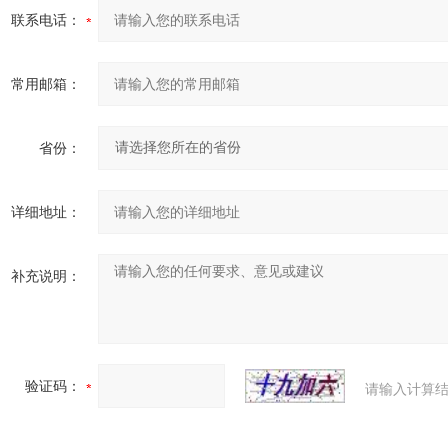
联系电话：
常用邮箱：
省份：
详细地址：
补充说明：
验证码：
请输入计算结