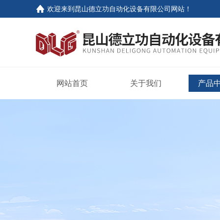
欢迎来到
昆山德立功自动化设备有限公司网站
！
网站首页
关于我们
产品