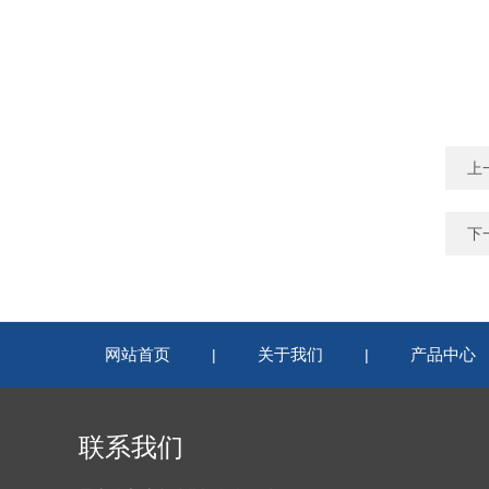
上
下
网站首页
关于我们
产品中心
|
|
联系我们