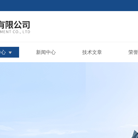
中心
新闻中心
技术文章
荣