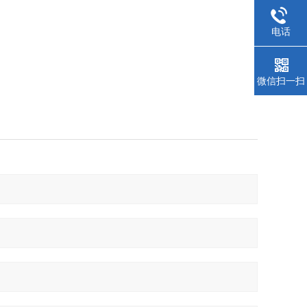
电话
微信扫一扫