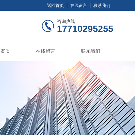
返回首页
在线留言
联系我们
咨询热线
17710295255
誉资质
在线留言
联系我们