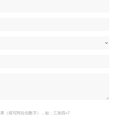
果（填写阿拉伯数字），如：三加四=7