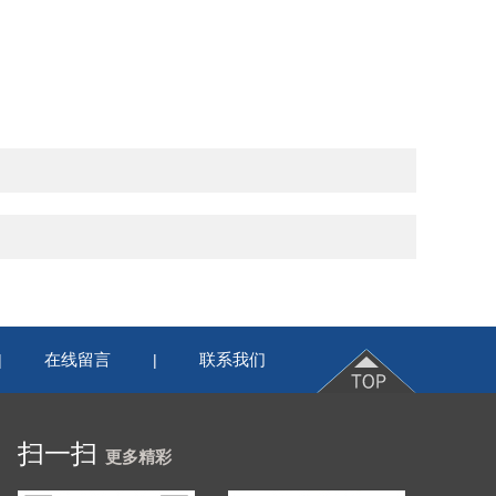
在线留言
联系我们
|
|
扫一扫
更多精彩