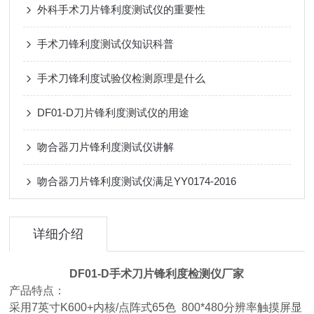
外科手术刀片锋利度测试仪的重要性
手术刀锋利度测试仪知识科普
手术刀锋利度试验仪检测原理是什么
DF01-D刀片锋利度测试仪的用途
吻合器刀片锋利度测试仪讲解
吻合器刀片锋利度测试仪满足YY0174-2016
详细介绍
DF01-D手术刀片锋利度检测仪厂家
产品特点：
采用7英寸K600+内核/点阵式65色 800*480分辨率触摸屏显