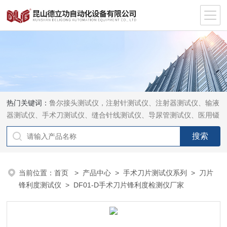
热门关键词：
鲁尔接头测试仪，注射针测试仪、注射器测试仪、输液
器测试仪、手术刀测试仪、缝合针线测试仪、导尿管测试仪、医用镊
钳测试仪、导引管导丝测试仪、针灸针测试仪、留置针测试仪
当前位置：
首页
>
产品中心
>
手术刀片测试仪系列
>
刀片
锋利度测试仪
> DF01-D手术刀片锋利度检测仪厂家