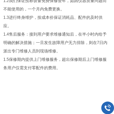
1.2我们保证投标设备免费保修壹年，如因仪器质量问题而
不能使用的，一个月内免费更换。
1.3进行终身维护，按成本价保证消耗品、配件的及时供
应。
1.4售后服务：接到用户要求维修通知后，在半小时内给予
明确的解决措施；一旦发生故障用户无力排除，则在7日内
派出专门维修人员到现场维修。
1.5保修期内提供上门维修服务，超出保修期后上门维修服
务用户仅需支付零配件的费用。