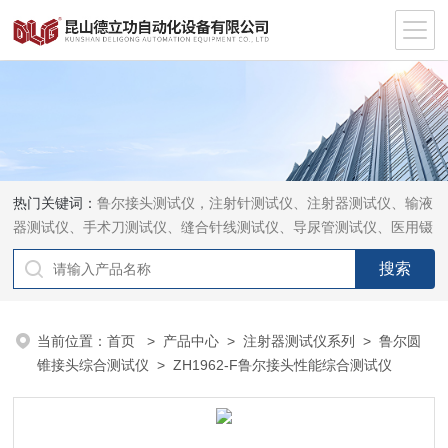
热门关键词：
鲁尔接头测试仪，注射针测试仪、注射器测试仪、输液
器测试仪、手术刀测试仪、缝合针线测试仪、导尿管测试仪、医用镊
钳测试仪、导引管导丝测试仪、针灸针测试仪、留置针测试仪
当前位置：
首页
>
产品中心
>
注射器测试仪系列
>
鲁尔圆
锥接头综合测试仪
> ZH1962-F鲁尔接头性能综合测试仪