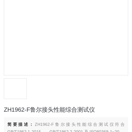
ZH1962-F鲁尔接头性能综合测试仪
简要描述：
ZH1962-F鲁尔接头性能综合测试仪符合
GB/T1962.1-2015、 GB/T1962.2-2001及ISO80369-1~20、