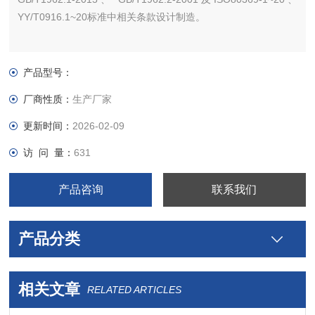
YY/T0916.1~20标准中相关条款设计制造。
产品型号：
厂商性质：
生产厂家
更新时间：
2026-02-09
访 问 量：
631
产品咨询
联系我们
产品分类
相关文章
RELATED ARTICLES