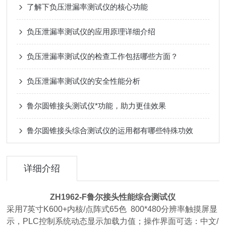
了解下负压泄漏率测试仪的核心功能
负压泄漏率测试仪的应用原理详细介绍
负压泄漏率测试仪的检查工作包括哪些方面？
负压泄漏率测试仪的安全性能分析
鲁尔圆锥接头测试仪*功能，助力更佳效果
鲁尔圆锥接头综合测试仪的运用都有哪些特殊功效
详细介绍
ZH1962-F鲁尔接头性能综合
测试仪
采用7英寸K600+内核/点阵式65色 800*480分辨率触摸屏显
示，PLC控制系统动态显示加载力值；操作界面可选：中文/