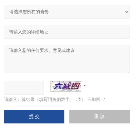
请输入计算结果（填写阿拉伯数字），如：三加四=7