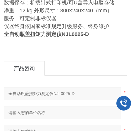
数据保存：机载针式打印机/可U盘导入电脑存储
净重：12 kg 外形尺寸：300×240×240（mm）
服务：可定制非标仪器
仪器终身依国家标准规定升级服务、终身维护
全自动瓶盖扭矩力测定仪NJL0025-D
产品咨询