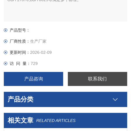
产品型号：
厂商性质：
生产厂家
更新时间：
2026-02-09
访 问 量：
729
产品咨询
联系我们
产品分类
相关文章
RELATED ARTICLES