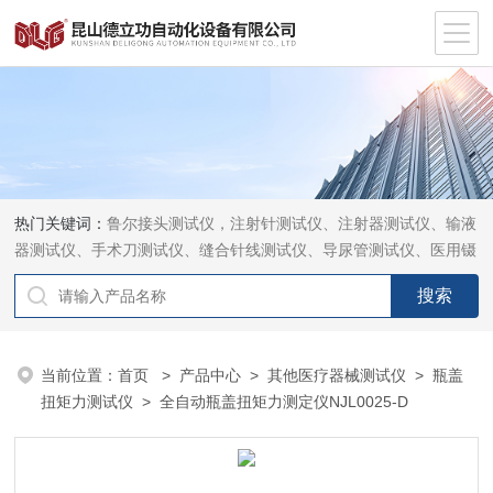
热门关键词：
鲁尔接头测试仪，注射针测试仪、注射器测试仪、输液
器测试仪、手术刀测试仪、缝合针线测试仪、导尿管测试仪、医用镊
钳测试仪、导引管导丝测试仪、针灸针测试仪、留置针测试仪
当前位置：
首页
>
产品中心
>
其他医疗器械测试仪
>
瓶盖
扭矩力测试仪
> 全自动瓶盖扭矩力测定仪NJL0025-D