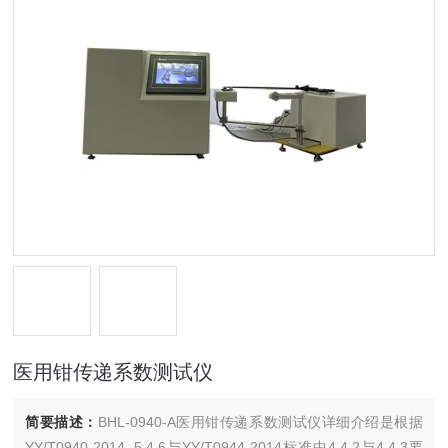
医用钳传递系数测试仪
简要描述：
BHL-0940-A医用钳传递系数测试仪详细介绍是根据
YY/T0940-2014, 5.4.6与YY/T0944-2014标准中4.4.2与4.4.3要