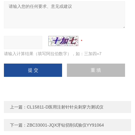
请输入计算结果（填写阿拉伯数字），如：三加四=7
上一篇：
CL15811-D医用注射针针尖刺穿力测试仪
下一篇：
ZBC33001-JQX牙钻切削试验仪YY91064