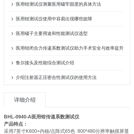
医用钳测试仪测量医用镊牢固度的具体方法
医用钳测试仪使用中容易出现哪些故障
医用镊子主要用途和性能测试仪选型
医用钳闭合力传递系数测试仪助力手术安全与效率提升
鲁尔接头及性能综合测试介绍
介绍注射器正压密合性测试仪的使用方法
详细介绍
BHL-0940-A
医用钳传递系数测试仪
产品特点：
采用7英寸K600+内核/点阵式65色 800*480分辨率触摸屏显