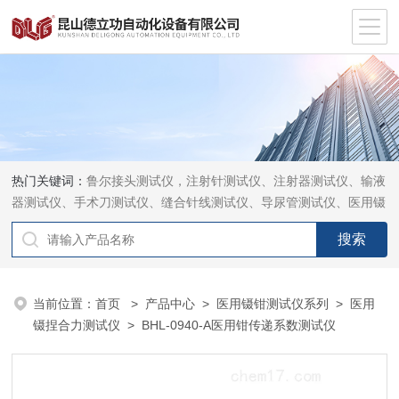
热门关键词：
鲁尔接头测试仪，注射针测试仪、注射器测试仪、输液
器测试仪、手术刀测试仪、缝合针线测试仪、导尿管测试仪、医用镊
钳测试仪、导引管导丝测试仪、针灸针测试仪、留置针测试仪
当前位置：
首页
>
产品中心
>
医用镊钳测试仪系列
>
医用
镊捏合力测试仪
> BHL-0940-A医用钳传递系数测试仪