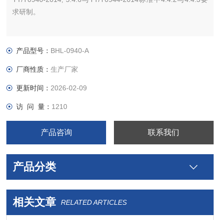
求研制。
产品型号：
BHL-0940-A
厂商性质：
生产厂家
更新时间：
2026-02-09
访 问 量：
1210
产品咨询
联系我们
产品分类
相关文章
RELATED ARTICLES