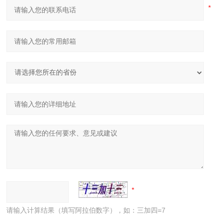
请输入计算结果（填写阿拉伯数字），如：三加四=7