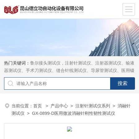
热门关键词：
鲁尔接头测试仪，注射针测试仪、注射器测试仪、输液
器测试仪、手术刀测试仪、缝合针线测试仪、导尿管测试仪、医用镊
钳测试仪、导引管导丝测试仪、针灸针测试仪、留置针测试仪
当前位置：
首页
>
产品中心
>
注射针测试仪系列
>
消融针
测试仪
> GX-0899-D医用微波消融针刚性韧性测试仪