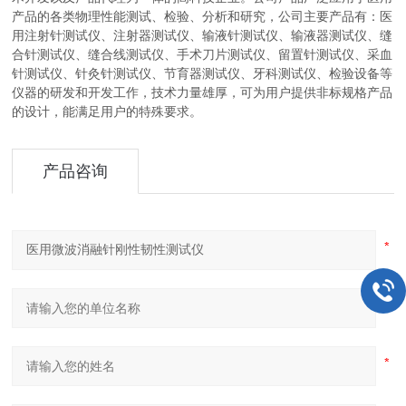
产品的各类物理性能测试、检验、分析和研究，公司主要产品有：医
用注射针测试仪、注射器测试仪、输液针测试仪、输液器测试仪、缝
合针测试仪、缝合线测试仪、手术刀片测试仪、留置针测试仪、采血
针测试仪、针灸针测试仪、节育器测试仪、牙科测试仪、检验设备等
仪器的研发和开发工作，技术力量雄厚，可为用户提供非标规格产品
的设计，能满足用户的特殊要求。
产品咨询