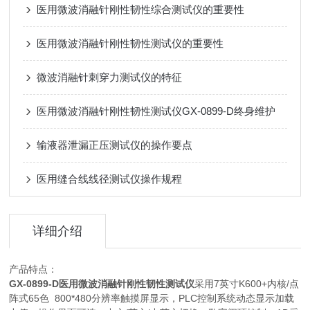
医用微波消融针刚性韧性综合测试仪的重要性
医用微波消融针刚性韧性测试仪的重要性
微波消融针刺穿力测试仪的特征
医用微波消融针刚性韧性测试仪GX-0899-D终身维护
输液器泄漏正压测试仪的操作要点
医用缝合线线径测试仪操作规程
详细介绍
产品特点：
GX-0899-D
医用微波消融针刚性韧性测试仪
采用7英寸K600+内核/点
阵式65色 800*480分辨率触摸屏显示，PLC控制系统动态显示加载