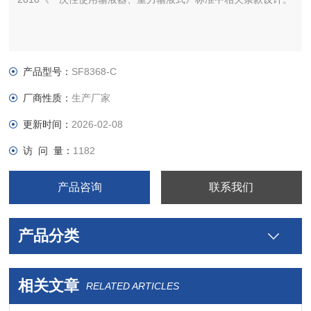
产品型号：
SF8368-C
厂商性质：
生产厂家
更新时间：
2026-02-08
访 问 量：
1182
产品咨询
联系我们
产品分类
相关文章
RELATED ARTICLES