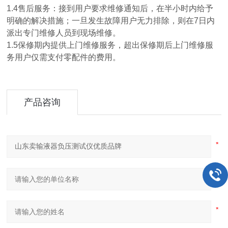
1.4售后服务：接到用户要求维修通知后，在半小时内给予
明确的解决措施；一旦发生故障用户无力排除，则在7日内
派出专门维修人员到现场维修。
1.5保修期内提供上门维修服务，超出保修期后上门维修服
务用户仅需支付零配件的费用。
产品咨询