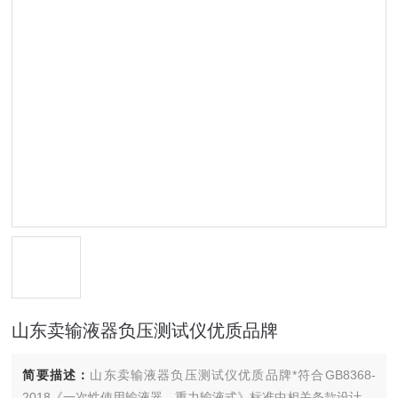
山东卖输液器负压测试仪优质品牌
简要描述：
山东卖输液器负压测试仪优质品牌*符合GB8368-
2018《一次性使用输液器、重力输液式》标准中相关条款设计。