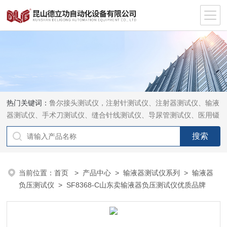
热门关键词：
鲁尔接头测试仪，注射针测试仪、注射器测试仪、输液
器测试仪、手术刀测试仪、缝合针线测试仪、导尿管测试仪、医用镊
钳测试仪、导引管导丝测试仪、针灸针测试仪、留置针测试仪
当前位置：
首页
>
产品中心
>
输液器测试仪系列
>
输液器
负压测试仪
> SF8368-C山东卖输液器负压测试仪优质品牌