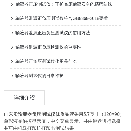
输液器正压测试仪：守护临床输液安全的精密防线
输液器泄漏正负压测试仪符合GB8368-2018要求
输液器泄漏正压负压测试仪的使用方法
输液器泄漏正负压检测仪的重要性
输液器正负压测试仪作用是什么
输液器测试仪的日常维护
详细介绍
山东卖输液器负压测试仪优质品牌
采用5.7英寸（120×90）
单彩液晶触摸显示屏，中文菜单显示。并由键盘进行选择，
并可由机载打印机打印出测试结果。