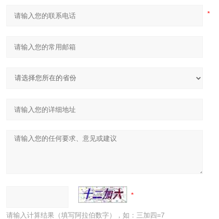
请输入计算结果（填写阿拉伯数字），如：三加四=7