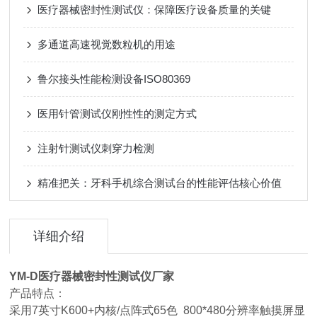
医疗器械密封性测试仪：保障医疗设备质量的关键
多通道高速视觉数粒机的用途
鲁尔接头性能检测设备ISO80369
医用针管测试仪刚性性的测定方式
注射针测试仪刺穿力检测
精准把关：牙科手机综合测试台的性能评估核心价值
详细介绍
YM-D
医疗器械密封性测试仪厂家
产
品特点：
采用7英寸K600+内核/点阵式65色 800*480分辨率触摸屏显