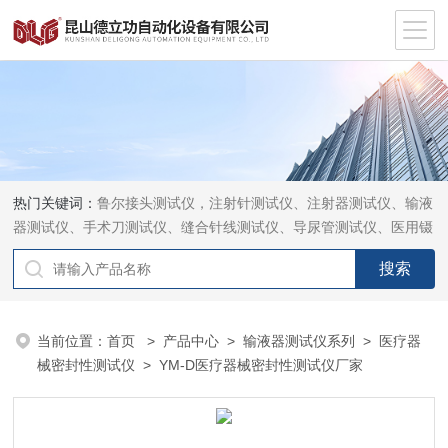
热门关键词：
鲁尔接头测试仪，注射针测试仪、注射器测试仪、输液
器测试仪、手术刀测试仪、缝合针线测试仪、导尿管测试仪、医用镊
钳测试仪、导引管导丝测试仪、针灸针测试仪、留置针测试仪
当前位置：
首页
>
产品中心
>
输液器测试仪系列
>
医疗器
械密封性测试仪
> YM-D医疗器械密封性测试仪厂家