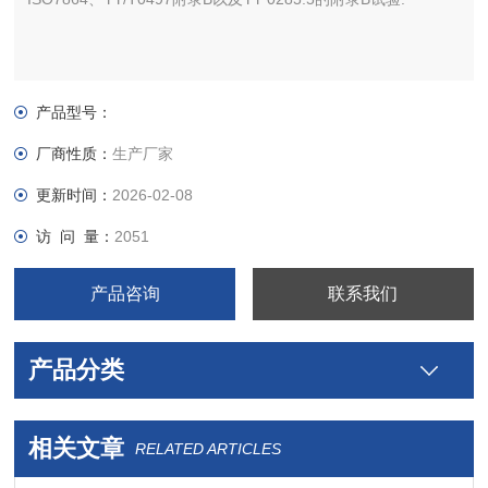
产品型号：
厂商性质：
生产厂家
更新时间：
2026-02-08
访 问 量：
2051
产品咨询
联系我们
产品分类
相关文章
RELATED ARTICLES