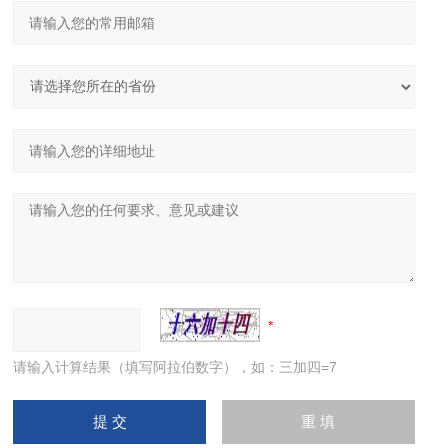
请输入计算结果（填写阿拉伯数字），如：三加四=7