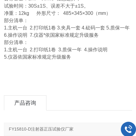
试验时间：30S±1S、误差不大于±1S。
净重：12kg 外形尺寸： 485×345×300（mm）
部分清单：
1.主机一台 2.打印纸1卷 3.夹具一套 4.砝码一套 5.质保一年
6.操作说明 7.仪器*依国家标准规定升级服务
部分清单：
1.主机一台 2.打印纸1卷 3.质保一年 4.操作说明
5.仪器依国家标准规定升级服务
产品咨询