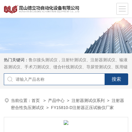
热门关键词：
鲁尔接头测试仪，注射针测试仪、注射器测试仪、输液
器测试仪、手术刀测试仪、缝合针线测试仪、导尿管测试仪、医用镊
钳测试仪、导引管导丝测试仪、针灸针测试仪、留置针测试仪
当前位置：
首页
>
产品中心
>
注射器测试仪系列
>
注射器
密合性负压测试仪
> FY15810-D注射器正压试验仪厂家