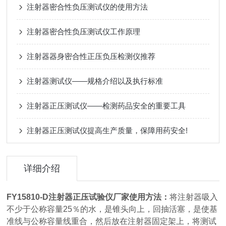
注射器密合性负压测试仪的使用方法
注射器密合性负压测试仪工作原理
注射器器身密合性正压负压检测仪推荐
注射器测试仪——规格介绍以及执行标准
注射器正压测试仪——检测药品安全的重要工具
注射器正压测试仪提高生产质量，保障用药安全!
详细介绍
FY15810-D
注射器正压试验仪厂家
使用方法：
将注射器吸入
不少于公称容量25％的水，是锥头向上，回抽活塞，是使基
准线与公称容量线重合，然后放在注射器固定架上，将测试