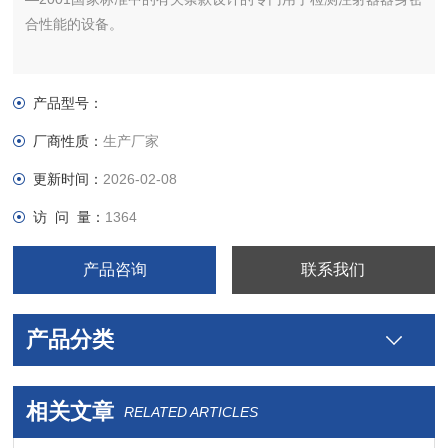
合性能的设备。
产品型号：
厂商性质：
生产厂家
更新时间：
2026-02-08
访 问 量：
1364
产品咨询
联系我们
产品分类
相关文章
RELATED ARTICLES