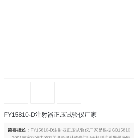
FY15810-D注射器正压试验仪厂家
简要描述：
FY15810-D注射器正压试验仪厂家是根据GB15810
—2001国家标准中的有关条款设计的专门用于检测注射器器身密