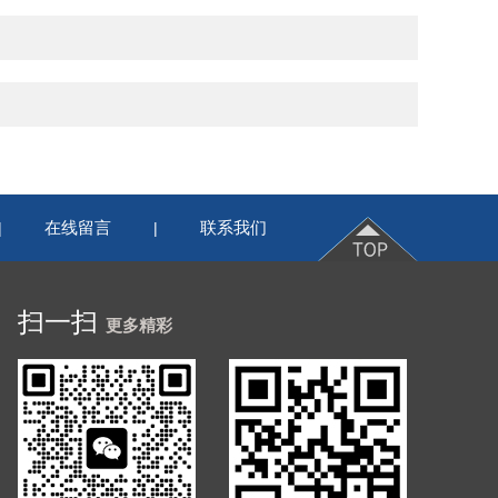
在线留言
联系我们
|
|
扫一扫
更多精彩