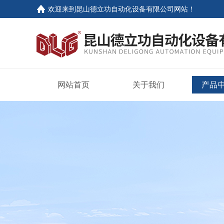
欢迎来到
昆山德立功自动化设备有限公司网站
！
网站首页
关于我们
产品