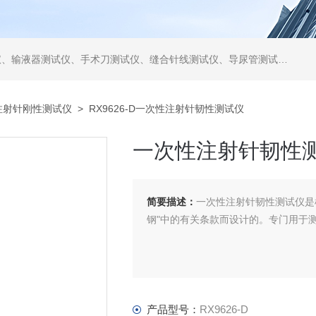
仪、缝合针线测试仪、导尿管测试仪、医用镊钳测试仪、导引管导丝测试仪、针灸针测试仪、留置针测试仪
注射针刚性测试仪
> RX9626-D一次性注射针韧性测试仪
一次性注射针韧性
简要描述：
一次性注射针韧性测试仪是根据GB
钢"中的有关条款而设计的。专门用于
产品型号：
RX9626-D