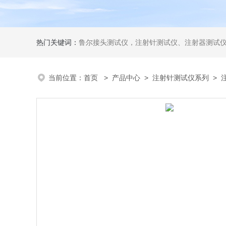
热门关键词：
鲁尔接头测试仪，注射针测试仪、注射器测试仪、输液器测试仪、手术刀测试
当前位置：
首页
>
产品中心
>
注射针测试仪系列
>