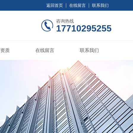
返回首页
在线留言
联系我们
咨询热线
17710295255
誉资质
在线留言
联系我们