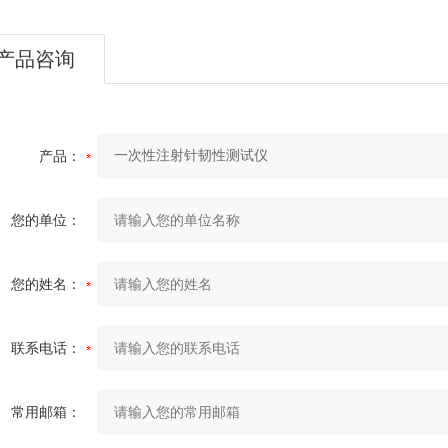
产品咨询
产品：
您的单位：
您的姓名：
联系电话：
常用邮箱：