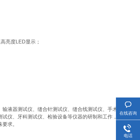
位高亮度LED显示；
、输液器测试仪、缝合针测试仪、缝合线测试仪、手术
在线咨询
测试仪、牙科测试仪、检验设备等仪器的研制和工作，
殊要求。
电话