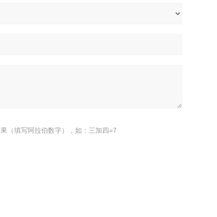
果（填写阿拉伯数字），如：三加四=7