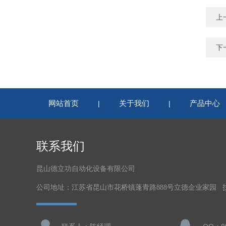
上
下
网站首页
关于我们
产品中心
|
|
联系我们
昆山德立功自动化设备有限公司
公司地址：江苏省昆山市花桥镇蓬青路888号立德企业家园 