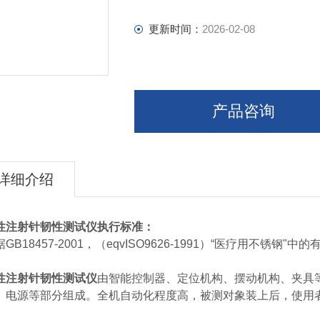
更新时间：
2026-02-08
产品咨询
详细介绍
性注射针韧性测试仪
执行标准：
GB18457-2001，（eqvISO9626-1991）“医疗用不
性注射针韧性测试仪
由智能控制器、定位机构、摆动机构、夹具等
、电源等部分组成。全机自动化程度高，被测对象装上后，使用