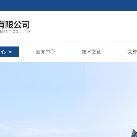
中心
新闻中心
技术文章
荣