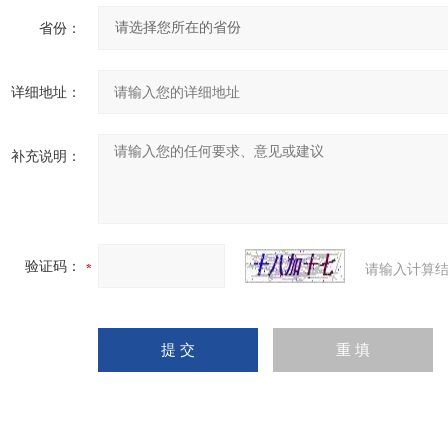
省份：
详细地址：
补充说明：
验证码：
请输入计算结