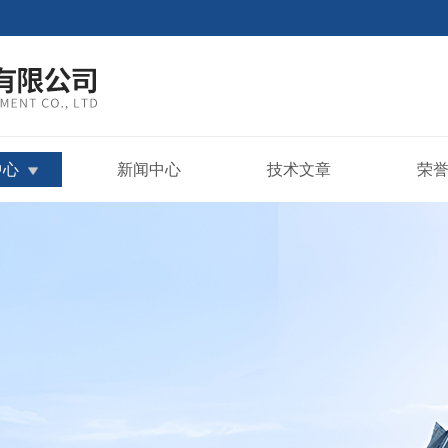
中心
新闻中心
技术文章
荣