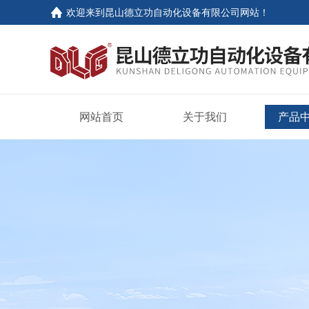
欢迎来到
昆山德立功自动化设备有限公司网站
！
网站首页
关于我们
产品