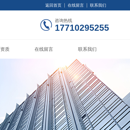
返回首页
在线留言
联系我们
咨询热线
17710295255
誉资质
在线留言
联系我们