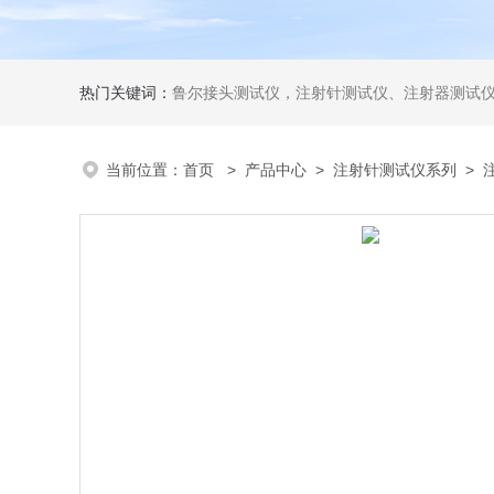
热门关键词：
鲁尔接头测试仪，注射针测试仪、注射器测试仪、输液器测试仪、手术刀测试
当前位置：
首页
>
产品中心
>
注射针测试仪系列
>