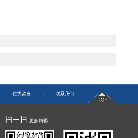
在线留言
联系我们
|
|
扫一扫
更多精彩