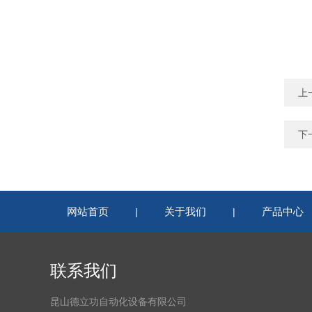
上
下
网站首页
关于我们
产品中心
|
|
联系我们
昆山德立功自动化设备有限公司