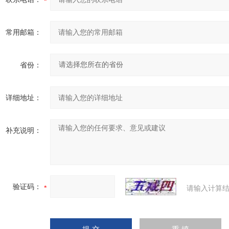
常用邮箱：
省份：
详细地址：
补充说明：
验证码：
请输入计算结