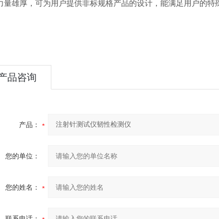
力量雄厚，可为用户提供非标规格产品的设计，能满足用户
的特
产品咨询
产品：
您的单位：
您的姓名：
联系电话：