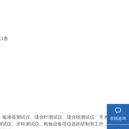
1卷
、输液器测试仪、缝合针测试仪、缝合线测试仪、手术
在线咨询
测试仪、牙科测试仪、检验设备等仪器的研制和工作，