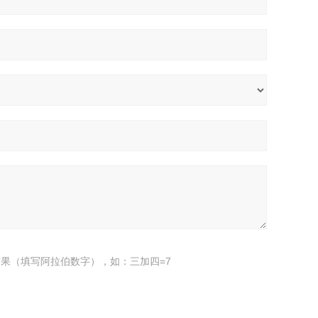
果（填写阿拉伯数字），如：三加四=7