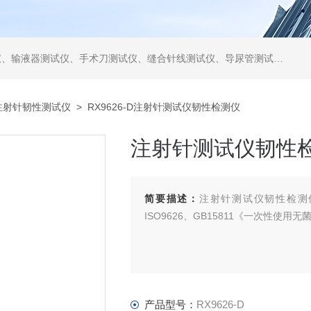
仪、缝合针线测试仪、导尿管测试仪、医用镊钳测试仪、导引管导丝测试仪、针灸针测试仪、留置针测试仪
注射针韧性测试仪
> RX9626-D注射针测试仪韧性检测仪
注射针测试仪韧性
简要描述：
注射针测试仪韧性检测仪
ISO9626、GB15811《一次性使
产品型号：
RX9626-D