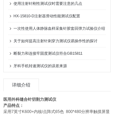
使用注射针刚性测试仪时需要注意的几点
HX-15810-D注射器滑动性能测试仪配置
一次性使用人体静脉血样采集针胶套回弹力试验仪介绍
关于如何提高注射针刺穿力测试仪易操作性的探讨
断裂力和连接牢固度测试仪符合GB15811
牙科手机转速测试仪的误差来源
详细介绍
医用外科缝合针切割力测试仪
产品特点：
采用7英寸K600+内核/点阵式65色 800*480分辨率触摸屏显