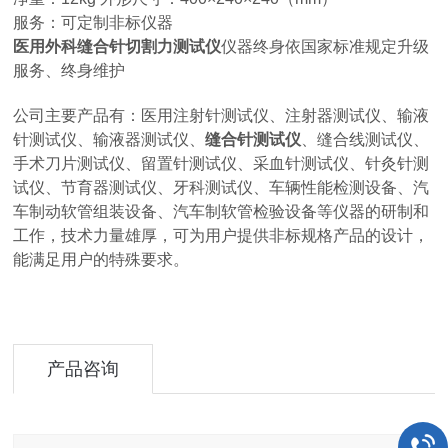
服务：可定制非标仪器
医用外科缝合针切割力测试仪
仪器终身依国家标准规定升级
服务、
终身维护
公司主要产品有：医用注射针测试仪、注射器测试仪、输液
针测试仪、输液器测试仪、
缝合针测试仪
、缝合线测试仪、
手术刀片测试仪、留置针测试仪、采血针测试仪、针灸针测
试仪、节育器测试仪、牙科测试仪、车辆性能检测设备、汽
车制动软管组装设备、汽车制软管检验设备等仪器的研制和
工作，技术力量雄厚，可为用户提供非标规格产品的设计，
能满足用户的特殊要求。
产品咨询