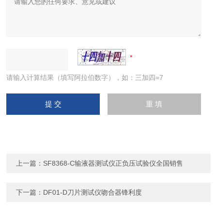
请输入计算结果（填写阿拉伯数字），如：三加四=7
上一篇：
SF8368-C输液器测试仪正负压试验仪全国销售
下一篇：
DF01-D刀片测试仪吻合器锋利度