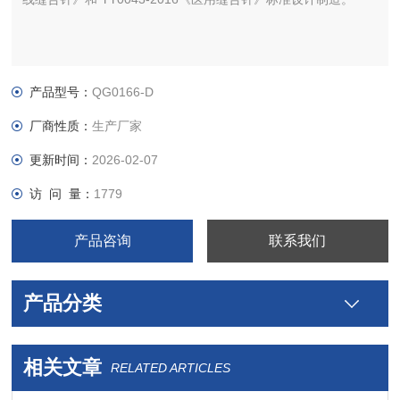
产品型号：
QG0166-D
厂商性质：
生产厂家
更新时间：
2026-02-07
访 问 量：
1779
产品咨询
联系我们
产品分类
相关文章
RELATED ARTICLES