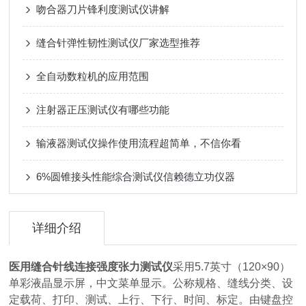
吻合器刀片锋利度测试仪讲解
缝合针弹性韧性测试仪厂家选型推荐
全自动数粒机的应用范围
注射器正压测试仪有哪些功能
输液器测试仪操作使用流程超简单，不信你看
6%圆锥接头性能综合测试仪信赖德立功仪器
详细介绍
医用缝合针线连接强度张力测试仪
采用5.7英寸（120×90）
单彩液晶显示屏，中文菜单显示。公称规格、缝线分类、设
定载荷、打印、测试、上行、下行、时间、标定。由键盘控