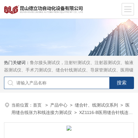
热门关键词：
鲁尔接头测试仪，注射针测试仪、注射器测试仪、输液
器测试仪、手术刀测试仪、缝合针线测试仪、导尿管测试仪、医用镊
钳测试仪、导引管导丝测试仪、针灸针测试仪、留置针测试仪
当前位置：
首页
>
产品中心
>
缝合针、线测试仪系列
>
医
用缝合线张力和线连接力测试仪
> XZ1116-B医用缝合针线连接
强度张力测试仪