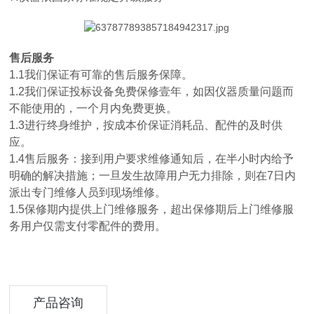
售后服务
1.1我们保证有可靠的售后服务保障。
1.2我们保证投标设备免费保修壹年，如因仪器质量问题而
不能使用的，一个月内免费更换。
1.3进行终身维护，按成本价保证消耗品、配件的及时供
应。
1.4售后服务：接到用户要求维修通知后，在半小时内给予
明确的解决措施；一旦发生故障用户无力排除，则在7日内
派出专门维修人员到现场维修。
1.5保修期内提供上门维修服务，超出保修期后上门维修服
务用户仅需支付零配件的费用。
产品咨询