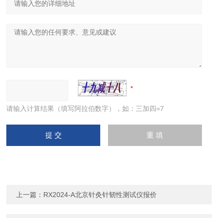
请输入计算结果（填写阿拉伯数字），如：三加四=7
上一篇：
RX2024-A北京针灸针韧性测试仪报价