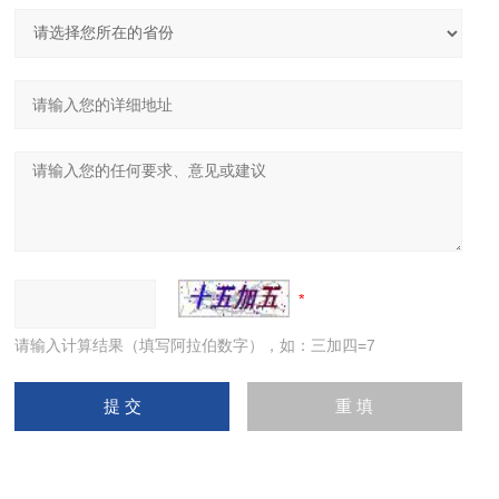
请输入计算结果（填写阿拉伯数字），如：三加四=7