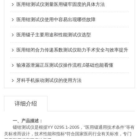
医用钳测试仪测量医用镊牢固度的具体方法
医用钳测试仪使用中容易出现哪些故障
医用镊子主要用途和性能测试仪选型
医用钳闭合力传递系数测试仪助力手术安全与效率提升
输液器泄漏正压测试仪操作流程,0基础也能看懂
牙科手机振动测试仪的使用方法
详细介绍
一、产品描述：
镊钳测试仪是根据YY 0295.1-2005，“医用镊通用技术条件”等有
关标准而设计，技术性能和指标*符合国家医药行业有关标准，专门