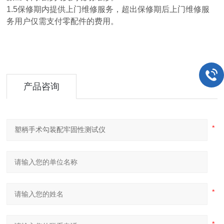
1.5保修期内提供上门维修服务，超出保修期后上门维修服
务用户仅需支付零配件的费用。
产品咨询