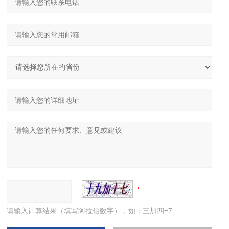
请输入计算结果（填写阿拉伯数字），如：三加四=7