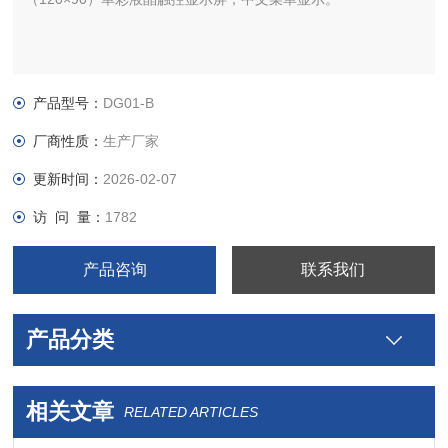
产品型号：
DG01-B
厂商性质：
生产厂家
更新时间：
2026-02-07
访 问 量：
1782
产品咨询
联系我们
产品分类
相关文章
RELATED ARTICLES