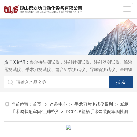
热门关键词：
鲁尔接头测试仪，注射针测试仪、注射器测试仪、输液
器测试仪、手术刀测试仪、缝合针线测试仪、导尿管测试仪、医用镊
钳测试仪、导引管导丝测试仪、针灸针测试仪、留置针测试仪
当前位置：
首页
>
产品中心
>
手术刀片测试仪系列
>
塑柄
手术勾装配牢固性测试仪
> DG01-B塑柄手术勾装配牢固性测试
仪