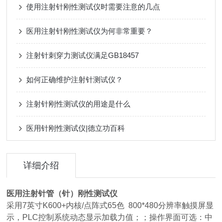
使用注射针刚性测试仪时需要注意的几点
医用注射针刚性测试仪为何非常重要？
注射针刺穿力测试仪满足GB18457
如何正确维护注射针测试仪？
注射针刚性测试仪的用途是什么
医用针刚性测试仪|德立功百科
详细介绍
医用注射针管（针）刚性测试仪
采用7英寸K600+内核/点阵式65色 800*480分辨率触摸屏显
示，PLC控制系统动态显示加载力值；；操作界面可选：中