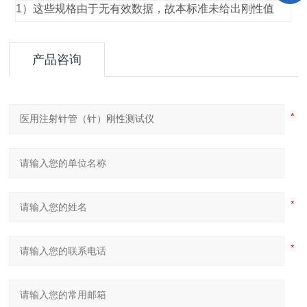
1）这些规格由于无有效数据，故本标准未给出刚性值
产品咨询