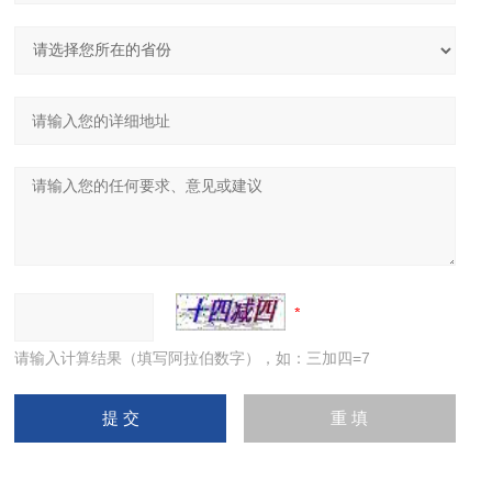
请输入计算结果（填写阿拉伯数字），如：三加四=7