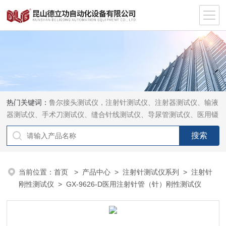
热门关键词：
鲁尔接头测试仪，注射针测试仪、注射器测试仪、输液
器测试仪、手术刀测试仪、缝合针线测试仪、导尿管测试仪、医用镊
钳测试仪、导引管导丝测试仪、针灸针测试仪、留置针测试仪
当前位置：
首页
>
产品中心
>
注射针测试仪系列
>
注射针
刚性测试仪
> GX-9626-D医用注射针管（针）刚性测试仪